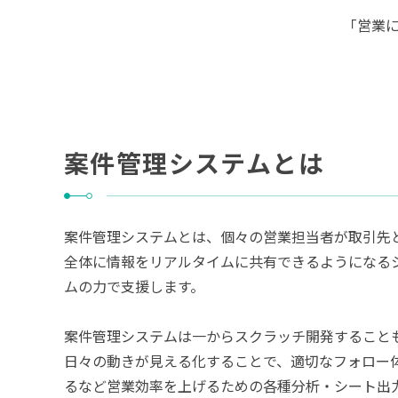
「営業
案件管理システムとは
案件管理システムとは、個々の営業担当者が取引先
全体に情報をリアルタイムに共有できるようになる
ムの力で支援します。
案件管理システムは一からスクラッチ開発すること
日々の動きが見える化することで、適切なフォロー
るなど営業効率を上げるための各種分析・シート出