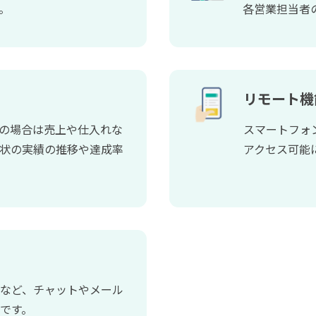
。
各営業担当者
リモート機
の場合は売上や仕入れな
スマートフォ
状の実績の推移や達成率
アクセス可能
など、チャットやメール
です。