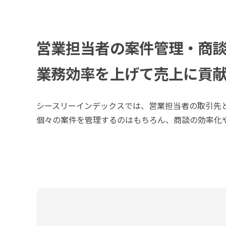
営業担当者の案件管理・商
業務効率を上げて売上に貢
シースリーインデックスでは、営業担当者の取引先
個々の案件を管理するのはもちろん、商談の効率化