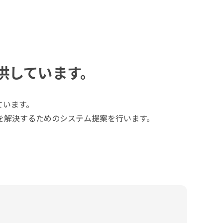
供しています。
ています。
を解決するためのシステム提案を行います。