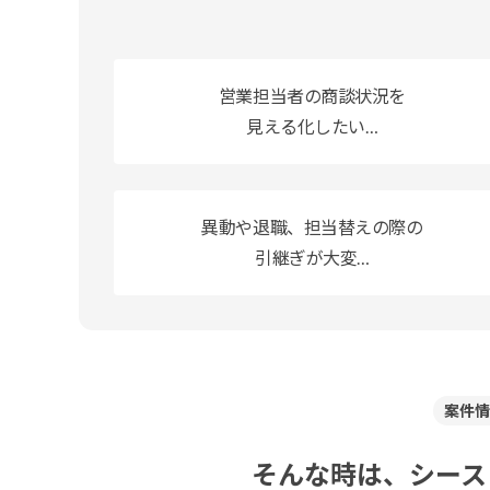
営業担当者の商談状況を
見える化したい…
異動や退職、担当替えの際の
引継ぎが大変…
案件情
そんな時は、シース