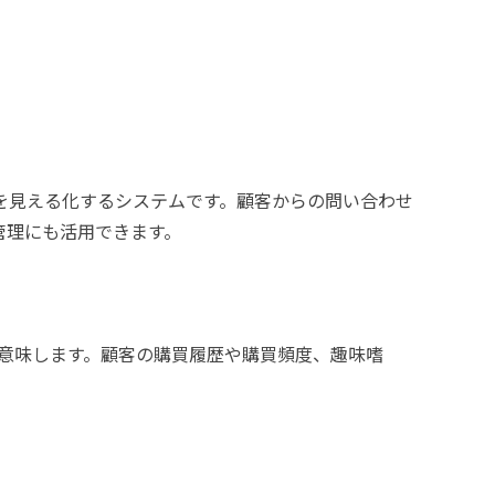
プロセスを見える化するシステムです。顧客からの問い合わせ
管理にも活用できます。
報の管理を意味します。顧客の購買履歴や購買頻度、趣味嗜