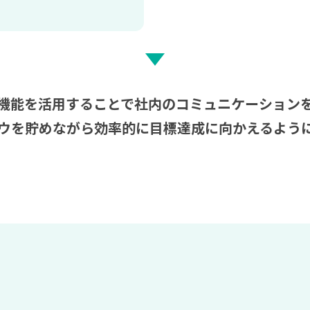
機能を活用することで社内のコミュニケーション
ウを貯めながら効率的に目標達成に向かえるよう