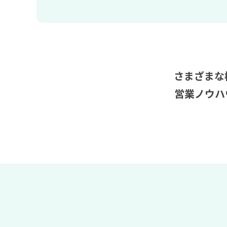
さまざまな
営業ノウハ