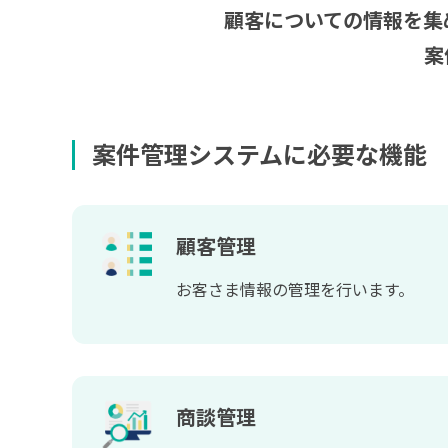
顧客についての情報を集
案
案件管理システムに必要な機能
顧客管理
お客さま情報の管理を行います。
商談管理