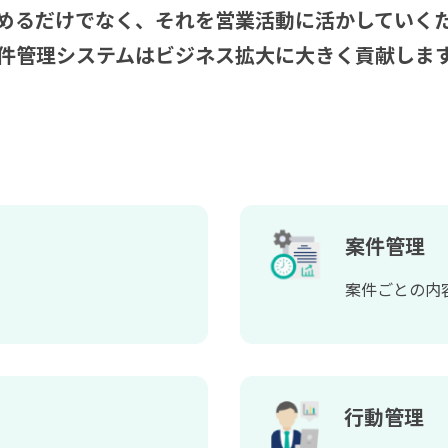
めるだけでなく、それを営業活動に活かしていく
件管理システムはビジネス拡大に大きく貢献しま
案件管理
案件ごとの内
行動管理