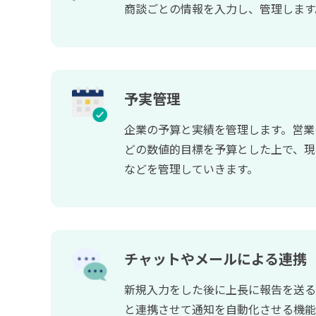
商談ごとの情報を入力し、管理します
予実管理
企業の予算と実績を管理します。営業
どの数値的目標を予算とした上で、現
などを管理していきます。
チャットやメールによる連携
新規入力をした後に上長に報告を送る
と連携させて通知を自動化させる機能