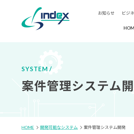
お知らせ
ビジ
HOM
SYSTEM
案件管理システム
HOME
開発可能なシステム
案件管理システム開発