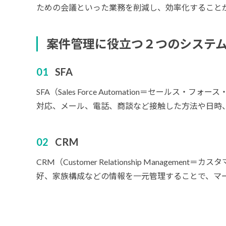
ための会議といった業務を削減し、効率化すること
案件管理に役立つ２つのシステ
SFA
SFA（Sales Force Automation＝
対応、メール、電話、商談など接触した方法や日時
CRM
CRM（Customer Relationship Man
好、家族構成などの情報を一元管理することで、マ