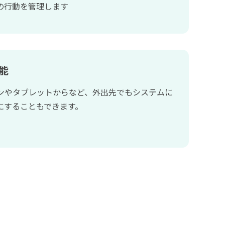
の行動を管理します
能
ンやタブレットからなど、外出先でもシステムに
にすることもできます。