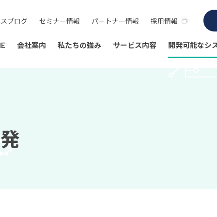
ネスブログ
セミナー情報
パートナー情報
採用情報
E
会社案内
私たちの強み
サービス内容
開発可能なシ
開発