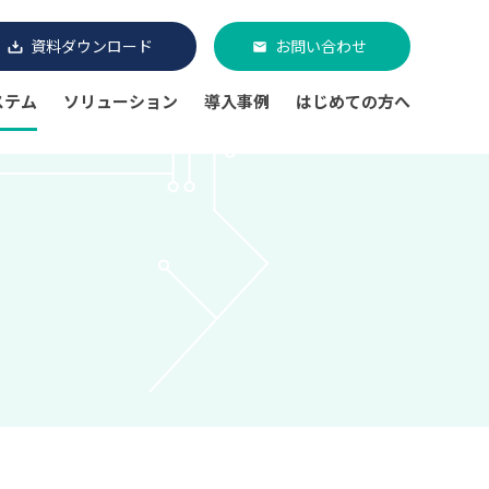
資料ダウンロード
お問い合わせ
ステム
ソリューション
導入事例
はじめての方へ