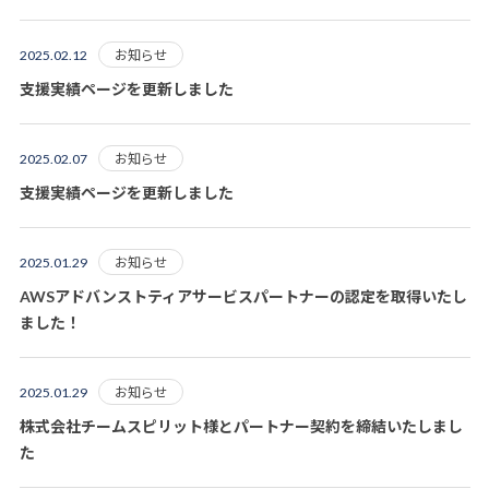
お知らせ
2025.02.12
支援実績ページを更新しました
お知らせ
2025.02.07
支援実績ページを更新しました
お知らせ
2025.01.29
AWSアドバンストティアサービスパートナーの認定を取得いたし
ました！
お知らせ
2025.01.29
株式会社チームスピリット様とパートナー契約を締結いたしまし
た