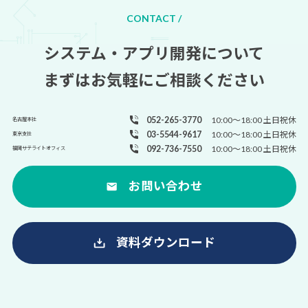
CONTACT /
システム・アプリ開発について
まずはお気軽にご相談ください
052-265-3770
10:00～18:00 土日祝休
名古屋本社
03-5544-9617
10:00～18:00 土日祝休
東京支社
092-736-7550
10:00～18:00 土日祝休
福岡サテライトオフィス
お問い合わせ
資料ダウンロード