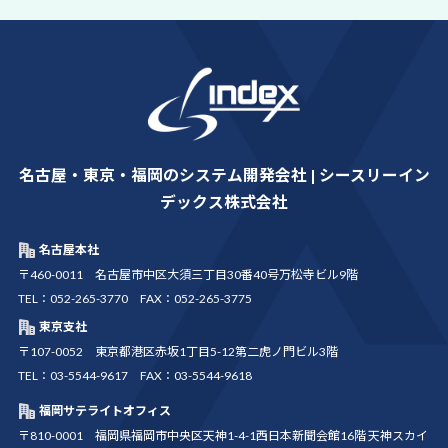
名古屋・東京・福岡のシステム開発会社 | シースリーイン
デックス株式会社
名古屋本社
〒460-0011 名古屋市中区大須三丁目30番40号万松寺ビル9階
TEL：052-265-3770 FAX：052-265-3775
東京支社
〒107-0052 東京都港区赤坂1丁目5-12第二虎ノ門ビル3階
TEL：03-5544-9617 FAX：03-5544-9618
福岡サテライトオフィス
〒810-0001 福岡県福岡市中央区天神1-4-1西日本新聞会館16階 天神スカイ