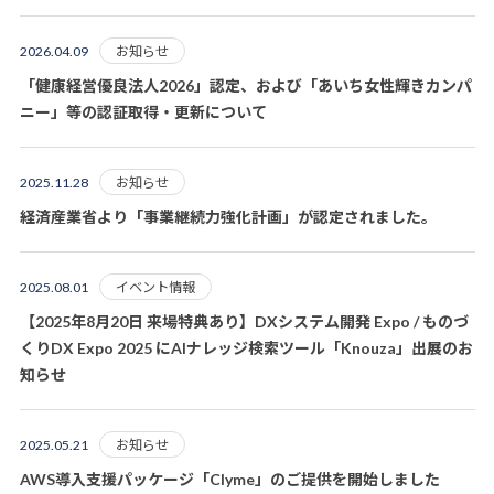
お知らせ
2026.04.09
「健康経営優良法人2026」認定、および「あいち女性輝きカンパ
ニー」等の認証取得・更新について
お知らせ
2025.11.28
経済産業省より「事業継続力強化計画」が認定されました。
イベント情報
2025.08.01
【2025年8月20日 来場特典あり】DXシステム開発 Expo / ものづ
くりDX Expo 2025 にAIナレッジ検索ツール「Knouza」出展のお
知らせ
お知らせ
2025.05.21
AWS導入支援パッケージ「Clyme」のご提供を開始しました