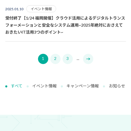
イベント情報
2025.01.10
受付終了【1/24 福岡開催】クラウド活用によるデジタルトランス
フォーメーションと安全なシステム運用~2025年絶対におさえて
おきたいIT活用3つのポイント~
1
2
3
...
すべて
イベント情報
キャンペーン情報
お知らせ