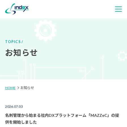
TOPICS
お知らせ
HOME
お知らせ
2026.07.03
名刺管理から始まる社内DXプラットフォーム「MAZZeC」の提
供を開始しました