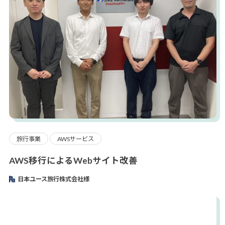
旅行事業
AWSサービス
AWS移行によるWebサイト改善
日本ユース旅行株式会社様