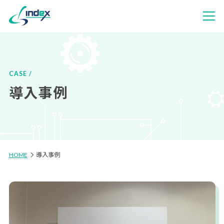
CASE
導入事例
HOME
導入事例