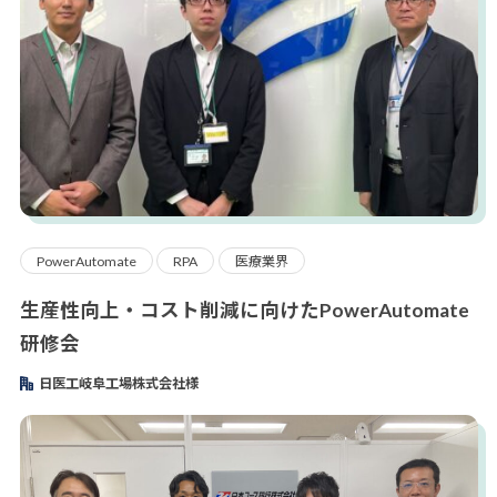
PowerAutomate
RPA
医療業界
生産性向上・コスト削減に向けたPowerAutomate
研修会
日医工岐阜工場株式会社様