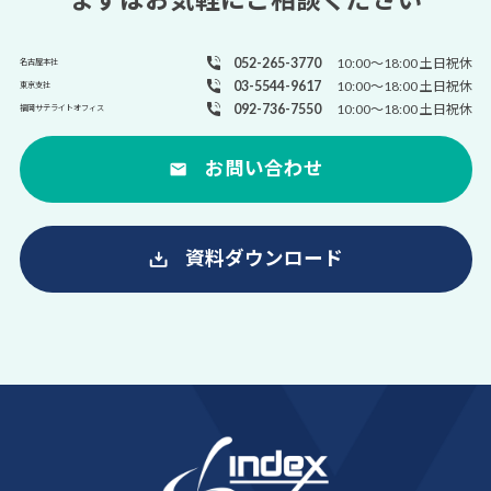
052-265-3770
10:00～18:00 土日祝休
名古屋本社
03-5544-9617
10:00～18:00 土日祝休
東京支社
092-736-7550
10:00～18:00 土日祝休
福岡サテライトオフィス
お問い合わせ
資料ダウンロード