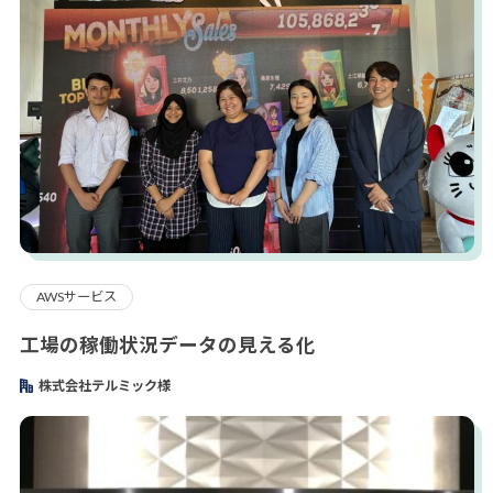
AWSサービス
工場の稼働状況データの見える化
株式会社テルミック様