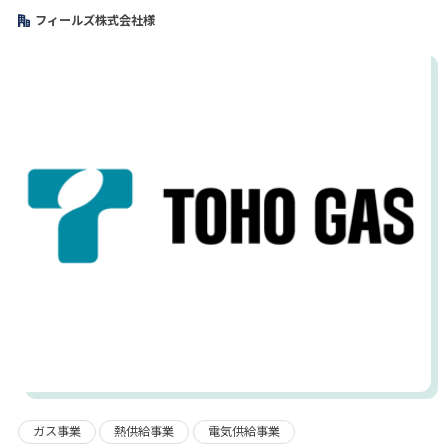
フィールズ株式会社様
ガス事業
熱供給事業
電気供給事業