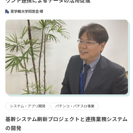
ウント連携によるデータの活用促進
至学館大学同窓会 様
システム・アプリ開発
パチンコ・パチスロ事業
基幹システム刷新プロジェクトと連携業務システム
の開発