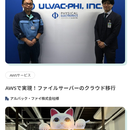
AWSサービス
AWSで実現！ファイルサーバーのクラウド移行
アルバック・ファイ株式会社様