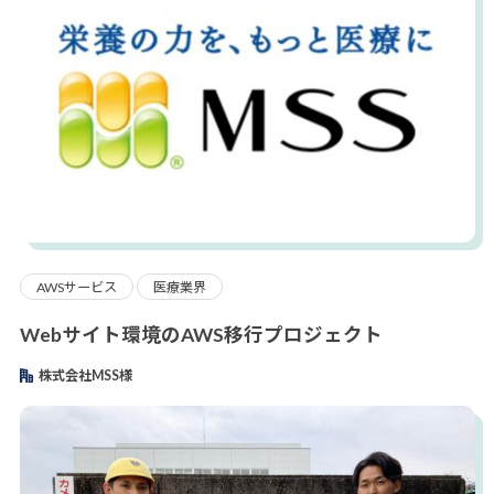
AWSサービス
医療業界
Webサイト環境のAWS移行プロジェクト
株式会社MSS様