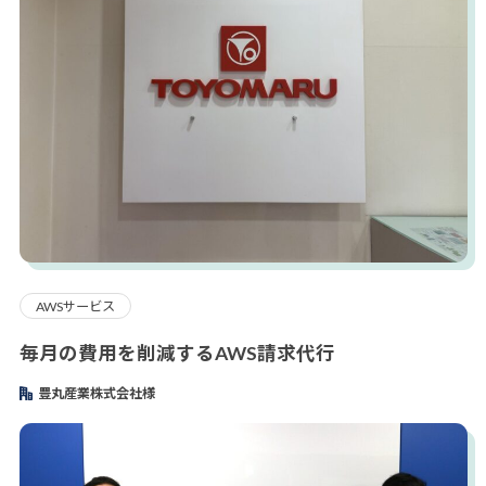
AWSサービス
毎月の費用を削減するAWS請求代行
豊丸産業株式会社様