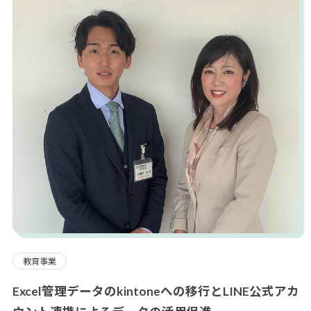
教育事業
Excel管理データのkintoneへの移行とLINE公式アカ