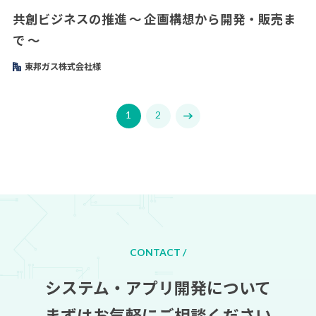
共創ビジネスの推進 ～ 企画構想から開発・販売ま
で ～
東邦ガス株式会社様
1
2
CONTACT /
システム・アプリ開発について
まずはお気軽にご相談ください