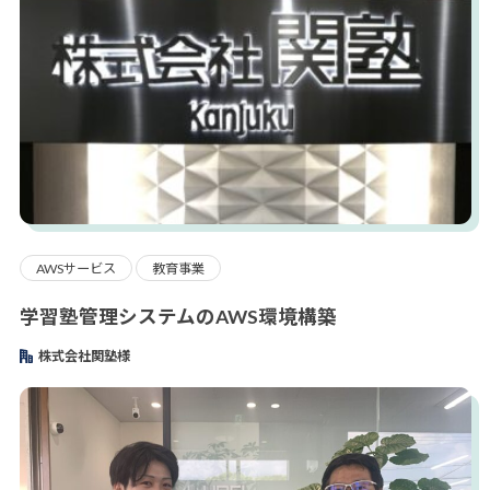
AWSサービス
教育事業
学習塾管理システムのAWS環境構築
株式会社関塾様