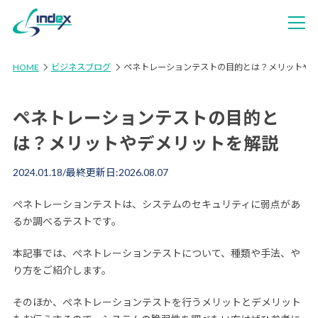
HOME
ビジネスブログ
ペネトレーションテストの目的とは？メリットや
ペネトレーションテストの目的と
は？メリットやデメリットを解説
2024.01.18
/最終更新日:
2026.08.07
ぺネトレーションテストは、システムのセキュリティに弱点があ
るか調べるテストです。
本記事では、ぺネトレーションテストについて、種類や手法、や
り方をご紹介します。
そのほか、ぺネトレーションテストを行うメリットとデメリット