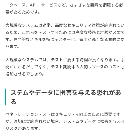
ータベース、API、サービスなど、さまざまな要素を網羅する必
要があるためです。
大規模なシステムは通常、高度なセキュリティ対策が施されてい
るため、これらをテストするためには高度な技術と経験が必要で
す。専門的なスキルを持つテスターは、費用が高くなる傾向にあ
ります。
大規模なシステムでは、テストに要する時間が長くなります。手
間がかかるだけでなく、テスト期間中の人的リソースのコストも
増加させるでしょう。
ステムやデータに損害を与える恐れがあ
る
ペネトレーションテストはセキュリティ向上のために重要です
が、適切に実施されない場合、システムやデータに損害を与える
リスクがあります。