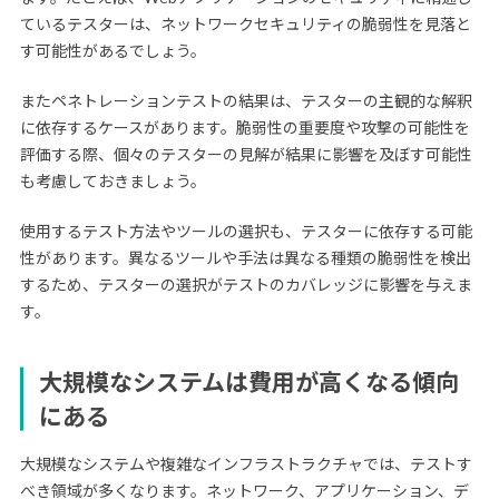
ているテスターは、ネットワークセキュリティの脆弱性を見落と
す可能性があるでしょう。
またペネトレーションテストの結果は、テスターの主観的な解釈
に依存するケースがあります。脆弱性の重要度や攻撃の可能性を
評価する際、個々のテスターの見解が結果に影響を及ぼす可能性
も考慮しておきましょう。
使用するテスト方法やツールの選択も、テスターに依存する可能
性があります。異なるツールや手法は異なる種類の脆弱性を検出
するため、テスターの選択がテストのカバレッジに影響を与えま
す。
大規模なシステムは費用が高くなる傾向
にある
大規模なシステムや複雑なインフラストラクチャでは、テストす
べき領域が多くなります。ネットワーク、アプリケーション、デ