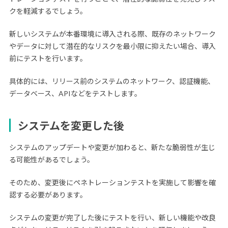
クを軽減するでしょう。
新しいシステムが本番環境に導入される際、既存のネットワーク
やデータに対して潜在的なリスクを最小限に抑えたい場合、導入
前にテストを行います。
具体的には、リリース前のシステムのネットワーク、認証機能、
データベース、APIなどをテストします。
システムを変更した後
システムのアップデートや変更が加わると、新たな脆弱性が生じ
る可能性があるでしょう。
そのため、変更後にペネトレーションテストを実施して影響を確
認する必要があります。
システムの変更が完了した後にテストを行い、新しい機能や改良