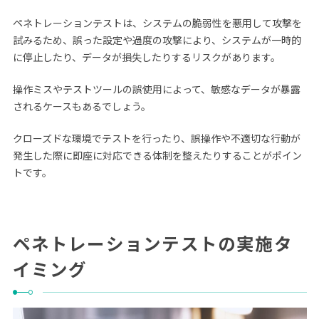
ペネトレーションテストは、システムの脆弱性を悪用して攻撃を
試みるため、誤った設定や過度の攻撃により、システムが一時的
に停止したり、データが損失したりするリスクがあります。
操作ミスやテストツールの誤使用によって、敏感なデータが暴露
されるケースもあるでしょう。
クローズドな環境でテストを行ったり、誤操作や不適切な行動が
発生した際に即座に対応できる体制を整えたりすることがポイン
トです。
ペネトレーションテストの実施タ
イミング