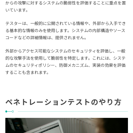
からの攻撃に対するシステムの脆弱性を評価することに重点を置
いています。
テスターは、一般的に公開されている情報や、外部から入手でき
る基本的な情報のみを使用します。システムの内部構造やソース
コードなどの詳細情報は、提供されません。
外部からアクセス可能なシステムのセキュリティを評価し、一般
的な攻撃手法を使用して脆弱性を特定します。これには、システ
ムのセキュリティポリシー、防御メカニズム、実装の効果を評価
することも含まれます。
ペネトレーションテストのやり方