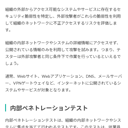
組織の外部からアクセス可能なシステムやサービスに存在するセ
キュリティ脆弱性を特定し、外部攻撃者がこれらの脆弱性を利用
して組織のネットワークに不正アクセスするリスクを評価しま
す。
組織の内部ネットワークやシステムの詳細情報にアクセスせず、
公開されている情報のみを利用して攻撃を試みます。つまり、テ
スターは外部攻撃者と同じ条件下で作業を行っているといえるで
しょう。
通常、Webサイト、Webアプリケーション、DNS、メールサーバ
ー、VPNゲートウェイなど、インターネットに公開されているシ
ステムやサービスが対象となります。
内部ペネトレーションテスト
内部ペネトレーションテストは、組織の内部ネットワークやシス
テムに焦点を当てて行われるテストです。このテストは、従業員