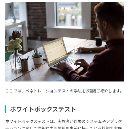
ここでは、ペネトレーションテストの手法を2種類ご紹介します。
ホワイトボックステスト
ホワイトボックステストは、実施者が対象のシステムやアプリケ
ーションに関して詳細な内部情報を事前に持っている状態で実施