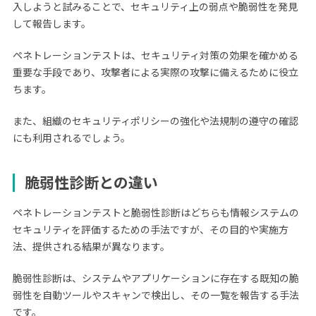
入しようと試みることで、セキュリティ上の弱点や脆弱性を発見
して報告します。
ペネトレーションテストは、セキュリティ対策の効果を確かめる
重要な手段であり、攻撃者による実際の攻撃に備えるために役立
ちます。
また、組織のセキュリティポリシーの強化や法規制の遵守の確認
にも利用されるでしょう。
脆弱性診断との違い
ペネトレーションテストと脆弱性診断はどちらも情報システムの
セキュリティを評価するための手法ですが、その目的や実施方
法、提供される結果が異なります。
脆弱性診断は、システムやアプリケーションに存在する既知の脆
弱性を自動ツールやスキャンで検出し、その一覧を報告する手法
です。