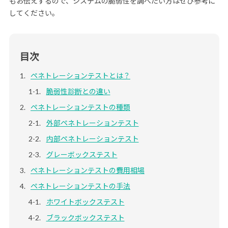
もお伝えするので、システムの脆弱性を調べたい方はぜひ参考に
してください。
目次
ペネトレーションテストとは？
脆弱性診断との違い
ペネトレーションテストの種類
外部ペネトレーションテスト
内部ペネトレーションテスト
グレーボックステスト
ペネトレーションテストの費用相場
ペネトレーションテストの手法
ホワイトボックステスト
ブラックボックステスト