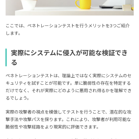
ここでは、ペネトレーションテストを行うメリットを3つご紹介
します。
実際にシステムに侵入が可能な検証でき
る
ペネトレーションテストは、理論上ではなく実際にシステムのセ
キュリティを試すことが可能です。単に脆弱性の存在を特定する
だけでなく、それが実際にどのように悪用され得るかを理解でき
るでしょう。
実際の攻撃者の視点を模倣してテストを行うことで、潜在的な攻
撃手法や攻撃パスを探ります。これにより、攻撃者が利用可能な
脆弱性や攻撃経路をより現実的に評価できます。