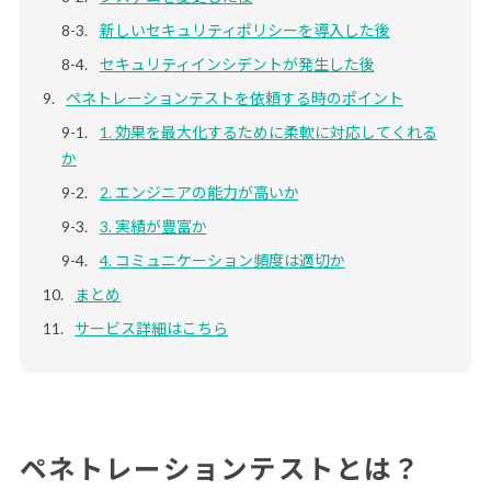
新しいセキュリティポリシーを導入した後
セキュリティインシデントが発生した後
ペネトレーションテストを依頼する時のポイント
1. 効果を最大化するために柔軟に対応してくれる
か
2. エンジニアの能力が高いか
3. 実績が豊富か
4. コミュニケーション頻度は適切か
まとめ
サービス詳細はこちら
ペネトレーションテストとは？