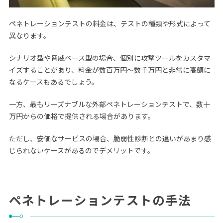
ペネトレーションテストの料金は、テストの種類や形式によって
異なります。
シナリオ型や脅威ベース型の場合、個別に攻撃ツールをカスタマ
イズすることがあり、料金が数百万円〜数千万円と非常に高額に
なるケースもあるでしょう。
一方、最もリーズナブルな外部ペネトレーションテストで、数十
万円からの価格で提供される場合があります。
ただし、安価なサービスの場合、脆弱性診断との違いがあまり感
じられないケースがあるのでデメリットです。
ペネトレーションテストの手法