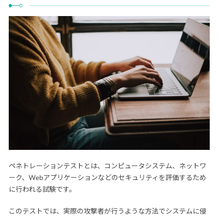
ペネトレーションテストとは、コンピュータシステム、ネットワ
ーク、Webアプリケーションなどのセキュリティを評価するため
に行われる試験です。
このテストでは、実際の攻撃者が行うような方法でシステムに侵