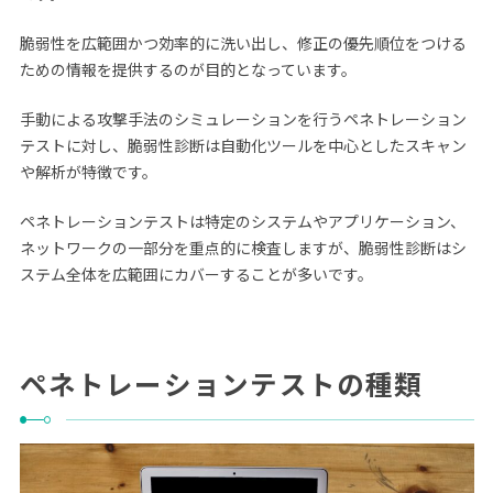
脆弱性を広範囲かつ効率的に洗い出し、修正の優先順位をつける
ための情報を提供するのが目的となっています。
手動による攻撃手法のシミュレーションを行うペネトレーション
テストに対し、脆弱性診断は自動化ツールを中心としたスキャン
や解析が特徴です。
ペネトレーションテストは特定のシステムやアプリケーション、
ネットワークの一部分を重点的に検査しますが、脆弱性診断はシ
ステム全体を広範囲にカバーすることが多いです。
ペネトレーションテストの種類