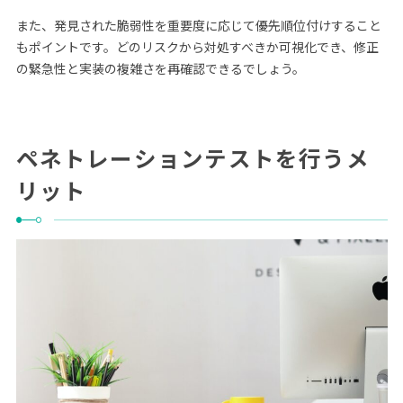
また、発見された脆弱性を重要度に応じて優先順位付けすること
もポイントです。どのリスクから対処すべきか可視化でき、修正
の緊急性と実装の複雑さを再確認できるでしょう。
ペネトレーションテストを行うメ
リット