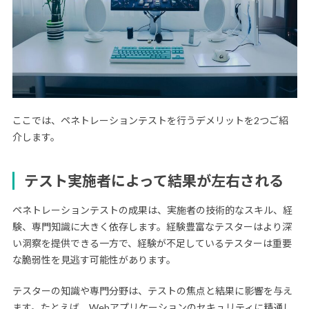
ここでは、ペネトレーションテストを行うデメリットを2つご紹
介します。
テスト実施者によって結果が左右される
ペネトレーションテストの成果は、実施者の技術的なスキル、経
験、専門知識に大きく依存します。経験豊富なテスターはより深
い洞察を提供できる一方で、経験が不足しているテスターは重要
な脆弱性を見逃す可能性があります。
テスターの知識や専門分野は、テストの焦点と結果に影響を与え
ます。たとえば、Webアプリケーションのセキュリティに精通し