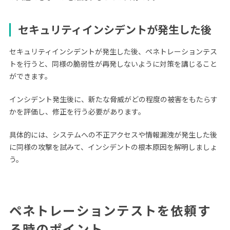
セキュリティインシデントが発生した後
セキュリティインシデントが発生した後、ペネトレーションテス
トを行うと、同様の脆弱性が再発しないように対策を講じること
ができます。
インシデント発生後に、新たな脅威がどの程度の被害をもたらす
かを評価し、修正を行う必要があります。
具体的には、システムへの不正アクセスや情報漏洩が発生した後
に同様の攻撃を試みて、インシデントの根本原因を解明しましょ
う。
ペネトレーションテストを依頼す
る時のポイント