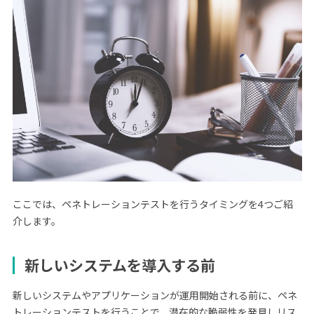
ここでは、ペネトレーションテストを行うタイミングを4つご紹
介します。
新しいシステムを導入する前
新しいシステムやアプリケーションが運用開始される前に、ペネ
トレーションテストを行うことで、潜在的な脆弱性を発見しリス