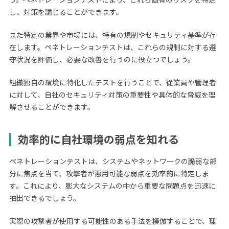
し、対策を講じることができます。
また特定の業界や市場には、特有の規制やセキュリティ基準が存
在します。ペネトレーションテストは、これらの規制に対する遵
守状況を評価し、必要な改善を行うのに役立つでしょう。
組織独自の環境に特化したテストを行うことで、従業員や管理者
に対して、自社のセキュリティ対策の重要性や具体的な脅威を理
解させることができます。
効率的に自社環境の弱点を知れる
ペネトレーションテストは、システムやネットワークの脆弱な部
分に焦点を当て、攻撃者が悪用可能な弱点を効率的に特定しま
す。これにより、膨大なシステムの中から重要な問題点を迅速に
抽出できるでしょう。
実際の攻撃者が使用する可能性のある手法を模倣することで、理