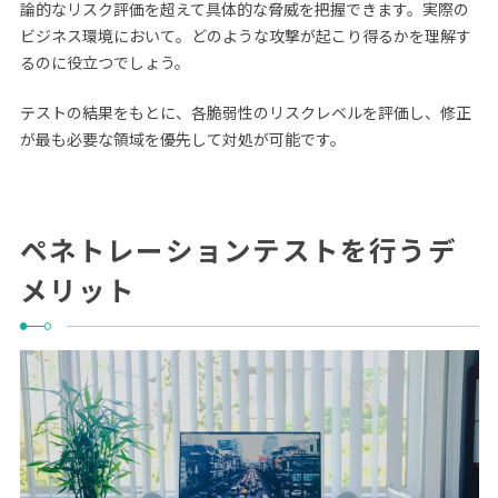
論的なリスク評価を超えて具体的な脅威を把握できます。実際の
ビジネス環境において。どのような攻撃が起こり得るかを理解す
るのに役立つでしょう。
テストの結果をもとに、各脆弱性のリスクレベルを評価し、修正
が最も必要な領域を優先して対処が可能です。
ペネトレーションテストを行うデ
メリット