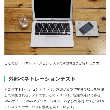
ここでは、ペネトレーションテストの種類を2つご紹介します。
外部ペネトレーションテスト
外部ペネトレーションテストは、外部からの攻撃者の視点を模倣
して実施されるテストです。このテストは、組織の外部にある
Webサイト、Webアプリケーション、および外部向けのそのほか
のシステムやサービスに焦点を当てています。