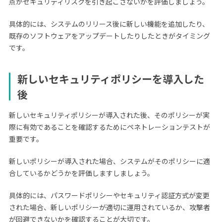
点がセキュリティリスクを引き起こさないかを評価しましょう。
具体的には、システムのリリース後に新しい機能を追加したり、
既存のソフトウェアをアップデートしたりしたときがタイミング
です。
新しいセキュリティポリシーを導入した
後
新しいセキュリティポリシーが導入された後、そのポリシーが実
際に有効であることを確認するためにペネトレーションテストが
重要です。
新しいポリシーが導入された場合、システムがそのポリシーに適
合しているかどうかを評価しますしましょう。
具体的には、パスワードポリシーやセキュリティ認証方式が変更
された場合、新しいポリシーが適切に運用されているか、攻撃者
が回避できないかを確認することが大切です。