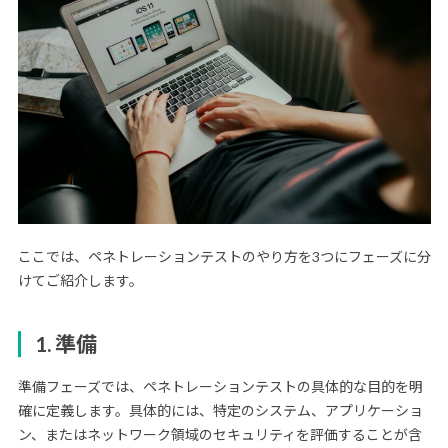
ここでは、ペネトレーションテストのやり方を3つにフェーズに分
けてご紹介します。
1. 準備
準備フェーズでは、ペネトレーションテストの具体的な目的を明
確に定義します。具体的には、特定のシステム、アプリケーショ
ン、またはネットワーク領域のセキュリティを評価することが含