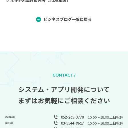
で可用性を高める方法【2026年版】
ビジネスブログ一覧に戻る
CONTACT /
システム・アプリ開発について
まずはお気軽にご相談ください
052-265-3770
10:00～18:00 土日祝休
名古屋本社
03-5544-9617
10:00～18:00 土日祝休
東京支社