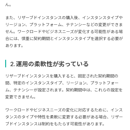
ん。
また、リザーブドインスタンスの購入後、インスタンスタイプや
リージョン、プラットフォーム、テナンシーなどの変更ができま
せん。ワークロードやビジネスニーズが変化する可能性がある場
合には、慎重に契約期間とインスタンスタイプを選択する必要が
あります。
2. 運用の柔軟性が劣っている
リザーブドインスタンスを購入すると、固定された契約期間の
間、特定のインスタンスタイプ、リージョン、プラットフォー
ム、テナンシーが設定されます。契約期間中は、これらの設定を
変更できません。
ワークロードやビジネスニーズの変化に対応するために、インス
タンスのタイプや特性を柔軟に変更する必要がある場合、リザー
ブドインスタンスは制約をもたらす可能性があります。