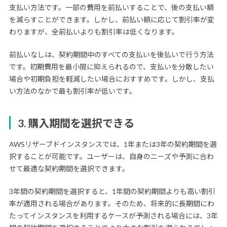
支払い方法です。一部の費用を前払いすることで、後の支払い額
を減らすことができます。しかし、前払い額に応じて割引率が変
わりますが、全前払いよりも割引率は低くなります。
前払いなしは、契約期間中のすべての支払いを後払いで行う方法
です。初期費用を最小限に抑えられるので、支払いを分散したい
場合や初期負担を軽減したい場合におすすめです。しかし、支払
い方法のなかで最も割引率が低いです。
3. 購入期間を選択できる
AWSリザーブドインスタンスでは、1年または3年の契約期間を選
択することが可能です。ユーザーは、自身のニーズや予測に合わ
せて最適な契約期間を選択できます。
3年間の契約期間を選択すると、1年間の契約期間よりも高い割引
率が適用される場合があります。そのため、将来的に長期間にわ
たってインスタンスを利用するケースが予測される場合には、3年