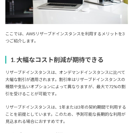
ここでは、AWSリザーブドインスタンスを利用するメリットを3
つご紹介します。
1. 大幅なコスト削減が期待できる
リザーブドインスタンスは、オンデマンドインスタンスに比べて
大幅な割引が適用されます。割引率はリザーブドインスタンスの
種類や支払いオプションによって異なりますが、最大で72%の割
引を受けることが可能です。
リザーブドインスタンスは、1年または3年の契約期間で利用する
ことを前提としています。このため、予測可能な長期的な利用が
見込まれる場合におすすめです。