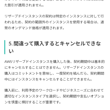
た割引が適用されません。
リザーブドインスタンスの契約は特定のインスタンスに対して行
われるため、契約の範囲外のインスタンスを使用する場合は、通
常のオンデマンド価格が適用されます。
5. 間違って購入するとキャンセルできな
い
AWSリザーブドインスタンスを購入した後、契約期間中は基本的
にキャンセルすることはできません。リザーブドインスタンスの
購入はコミットメントを意味し、一度契約を結んだら、契約期間
中にはインスタンスをキャンセルすることができません。
購入前に、利用予定のワークロードやビジネスニーズに合わせて
適切なインスタンスタイプを選択し、契約期間や支払いオプショ
ンを慎重に検討することが重要です。