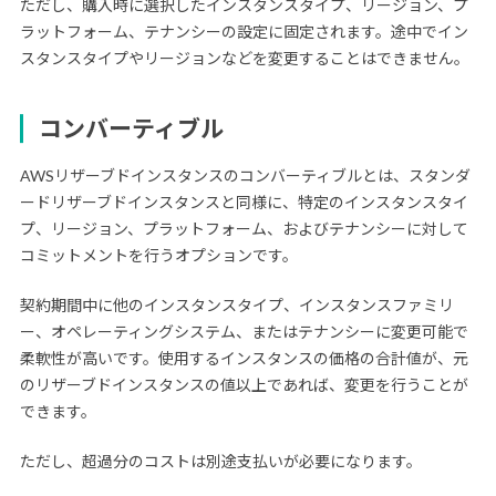
ただし、購入時に選択したインスタンスタイプ、リージョン、プ
ラットフォーム、テナンシーの設定に固定されます。途中でイン
スタンスタイプやリージョンなどを変更することはできません。
コンバーティブル
AWSリザーブドインスタンスのコンバーティブルとは、スタンダ
ードリザーブドインスタンスと同様に、特定のインスタンスタイ
プ、リージョン、プラットフォーム、およびテナンシーに対して
コミットメントを行うオプションです。
契約期間中に他のインスタンスタイプ、インスタンスファミリ
ー、オペレーティングシステム、またはテナンシーに変更可能で
柔軟性が高いです。使用するインスタンスの価格の合計値が、元
のリザーブドインスタンスの値以上であれば、変更を行うことが
できます。
ただし、超過分のコストは別途支払いが必要になります。