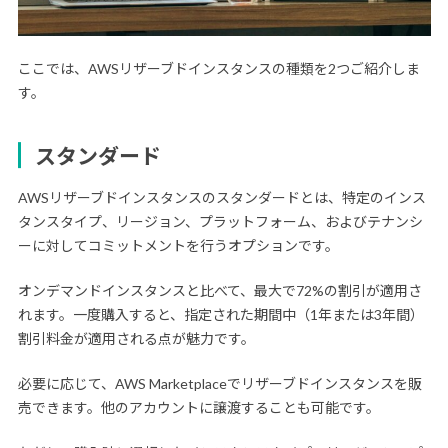
ここでは、AWSリザーブドインスタンスの種類を2つご紹介しま
す。
スタンダード
AWSリザーブドインスタンスのスタンダードとは、特定のインス
タンスタイプ、リージョン、プラットフォーム、およびテナンシ
ーに対してコミットメントを行うオプションです。
オンデマンドインスタンスと比べて、最大で72%の割引が適用さ
れます。一度購入すると、指定された期間中（1年または3年間）
割引料金が適用される点が魅力です。
必要に応じて、AWS Marketplaceでリザーブドインスタンスを販
売できます。他のアカウントに譲渡することも可能です。