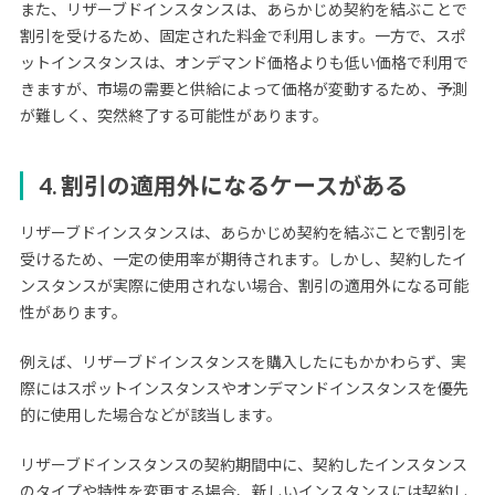
また、リザーブドインスタンスは、あらかじめ契約を結ぶことで
割引を受けるため、固定された料金で利用します。一方で、スポ
ットインスタンスは、オンデマンド価格よりも低い価格で利用で
きますが、市場の需要と供給によって価格が変動するため、予測
が難しく、突然終了する可能性があります。
4. 割引の適用外になるケースがある
リザーブドインスタンスは、あらかじめ契約を結ぶことで割引を
受けるため、一定の使用率が期待されます。しかし、契約したイ
ンスタンスが実際に使用されない場合、割引の適用外になる可能
性があります。
例えば、リザーブドインスタンスを購入したにもかかわらず、実
際にはスポットインスタンスやオンデマンドインスタンスを優先
的に使用した場合などが該当します。
リザーブドインスタンスの契約期間中に、契約したインスタンス
のタイプや特性を変更する場合、新しいインスタンスには契約し