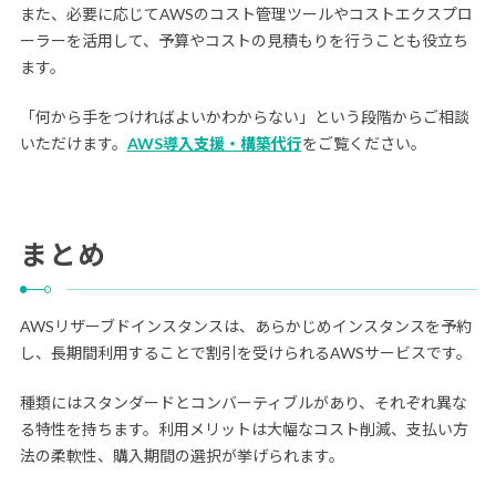
また、必要に応じてAWSのコスト管理ツールやコストエクスプロ
ーラーを活用して、予算やコストの見積もりを行うことも役立ち
ます。
「何から手をつければよいかわからない」という段階からご相談
いただけます。
AWS導入支援・構築代行
をご覧ください。
まとめ
AWSリザーブドインスタンスは、あらかじめインスタンスを予約
し、長期間利用することで割引を受けられるAWSサービスです。
種類にはスタンダードとコンバーティブルがあり、それぞれ異な
る特性を持ちます。利用メリットは大幅なコスト削減、支払い方
法の柔軟性、購入期間の選択が挙げられます。