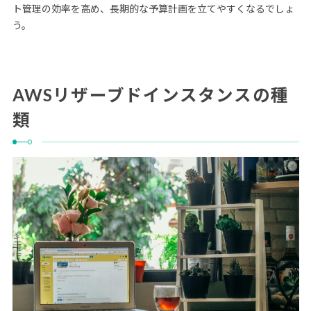
ト管理の効率を高め、長期的な予算計画を立てやすくなるでしょ
う。
AWSリザーブドインスタンスの種
類