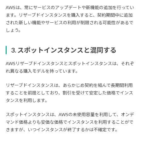
AWSは、常にサービスのアップデートや新機能の追加を行ってい
ます。リザーブドインスタンスを購入すると、契約期間中に追加
された新しい機能やサービスの利用が制限される可能性があるで
しょう。
3. スポットインスタンスと混同する
AWSリザーブドインスタンスとスポットインスタンスは、それぞ
れ異なる購入モデルを持っています。
リザーブドインスタンスは、あらかじめ契約を結んで長期間利用
することを前提としており、割引を受けて安定した価格でインス
タンスを利用します。
スポットインスタンスは、AWSの未使用容量を利用して、オンデ
マンド価格よりも安価な価格でインスタンスを利用することがで
きますが、いつインスタンスが終了するかは不確定です。