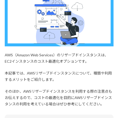
AWS（Amazon Web Services）のリザーブドインスタンスは、
EC2インスタンスのコスト最適化オプションです。
本記事では、AWSリザーブドインスタンスについて、種類や利用
するメリットをご紹介します。
そのほか、AWSリザーブドインスタンスを利用する際の注意点も
お伝えするので、コストの最適化を目的にAWSリザーブドインス
タンスの利用を考えている場合はぜひ参考にしてください。