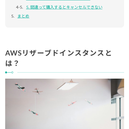
5. 間違って購入するとキャンセルできない
まとめ
AWSリザーブドインスタンスと
は？