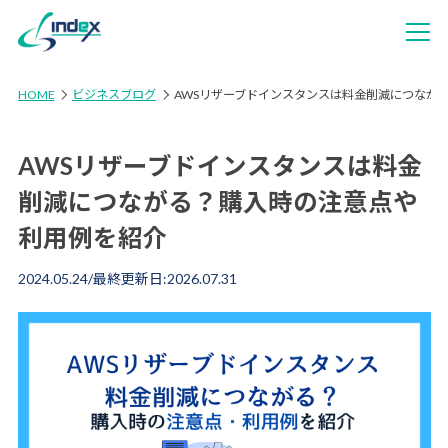
HOME
ビジネスブログ
AWSリザーブドインスタンスは料金削減につなが
AWSリザーブドインスタンスは料金
削減につながる？購入時の注意点や
利用例を紹介
2024.05.24
/最終更新日:
2026.07.31