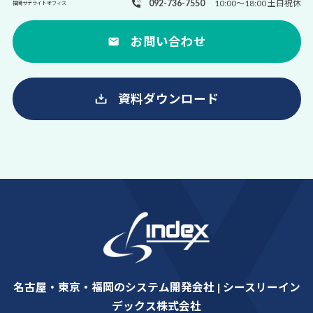
092-736-7550
10:00～18:00 土日祝休
福岡サテライトオフィス
お問い合わせ
資料ダウンロード
名古屋・東京・福岡のシステム開発会社 | シースリーイン
デックス株式会社