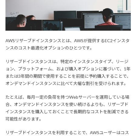
AWSリザーブドインスタンスとは、AWSが提供するEC2インスタ
ンスのコスト最適化オプションのひとつです。
リザーブドインスタンスは、特定のインスタンスタイプ、リージ
ョン、プラットフォーム、および購入オプションに基づいて、1年
または3年間の期間で使用することを前提に予約購入することで、
オンデマンドインスタンスに比べて大幅な割引を受けられます。
たとえば、毎月一定の負荷を持つWebサーバーを運用している場
合、オンデマンドインスタンスを使い続けるよりも、リザーブド
インスタンスを購入しておくことで長期的なコストを削減できる
可能性があります。
リザーブドインスタンスを利用することで、AWSユーザーはコス