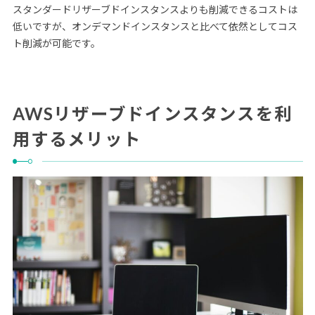
スタンダードリザーブドインスタンスよりも削減できるコストは
低いですが、オンデマンドインスタンスと比べて依然としてコス
ト削減が可能です。
AWSリザーブドインスタンスを利
用するメリット