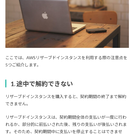
ここでは、AWSリザーブドインスタンスを利用する際の注意点を
5つご紹介します。
1. 途中で解約できない
リザーブドインスタンスを購入すると、契約期間の終了まで解約
できません。
リザーブドインスタンスは、契約期間全体の支払いが一度に行わ
れるか、部分的に前払いされた後、残りの支払いが後払いされま
す。そのため、契約期間中に支払いを停止することはできませ