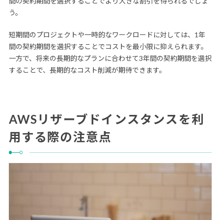
間の契約期間を選択することでより大きな割引を得られるでしょ
う。
短期間のプロジェクトや一時的なワークロードに対しては、1年
間の契約期間を選択することでコストを最小限に抑えられます。
一方で、将来の長期的なプランに合わせて3年間の契約期間を選択
することで、長期的なコスト削減が期待できます。
AWSリザーブドインスタンスを利
用する際の注意点