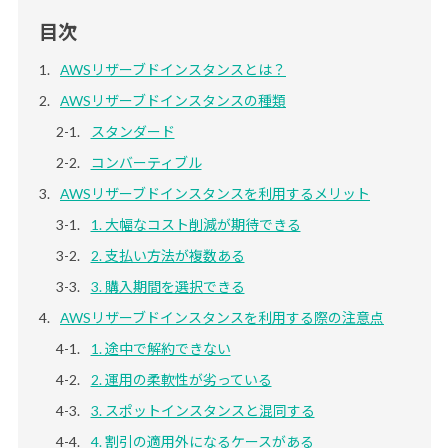
目次
AWSリザーブドインスタンスとは？
AWSリザーブドインスタンスの種類
スタンダード
コンバーティブル
AWSリザーブドインスタンスを利用するメリット
1. 大幅なコスト削減が期待できる
2. 支払い方法が複数ある
3. 購入期間を選択できる
AWSリザーブドインスタンスを利用する際の注意点
1. 途中で解約できない
2. 運用の柔軟性が劣っている
3. スポットインスタンスと混同する
4. 割引の適用外になるケースがある