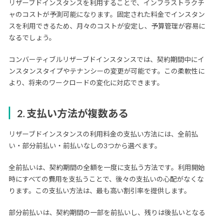
リザーブドインスタンスを利用することで、インフラストラクチ
ャのコストが予測可能になります。固定された料金でインスタン
スを利用できるため、月々のコストが安定し、予算管理が容易に
なるでしょう。
コンバーティブルリザーブドインスタンスでは、契約期間中にイ
ンスタンスタイプやテナンシーの変更が可能です。この柔軟性に
より、将来のワークロードの変化に対応できます。
2. 支払い方法が複数ある
リザーブドインスタンスの利用料金の支払い方法には、全前払
い・部分前払い・前払いなしの3つから選べます。
全前払いは、契約期間の全額を一度に支払う方法です。利用開始
時にすべての費用を支払うことで、後々の支払いの心配がなくな
ります。この支払い方法は、最も高い割引率を提供します。
部分前払いは、契約期間の一部を前払いし、残りは後払いとなる