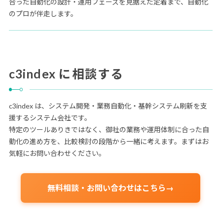
合った自動化の設計・運用フェーズを見据えた定着まで、自動化
のプロが伴走します。
c3index に相談する
c3index は、システム開発・業務自動化・基幹システム刷新を支
援するシステム会社です。
特定のツールありきではなく、御社の業務や運用体制に合った自
動化の進め方を、比較検討の段階から一緒に考えます。まずはお
気軽にお問い合わせください。
無料相談・お問い合わせはこちら