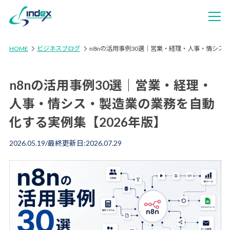
HOME
ビジネスブログ
n8nの活用事例30選｜営業・経理・人事・情シス
n8nの活用事例30選｜営業・経理・
人事・情シス・製造業の業務を自動
化する実例集【2026年版】
2026.05.19
/最終更新日:
2026.07.29