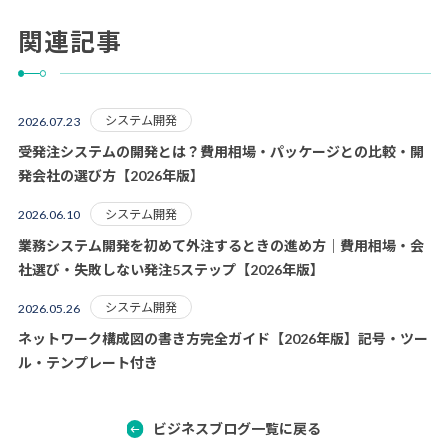
関連記事
システム開発
2026.07.23
受発注システムの開発とは？費用相場・パッケージとの比較・開
発会社の選び方【2026年版】
システム開発
2026.06.10
業務システム開発を初めて外注するときの進め方｜費用相場・会
社選び・失敗しない発注5ステップ【2026年版】
システム開発
2026.05.26
ネットワーク構成図の書き方完全ガイド【2026年版】記号・ツー
ル・テンプレート付き
ビジネスブログ一覧に戻る