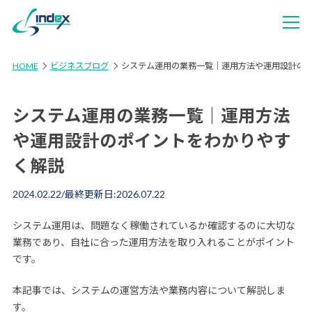
HOME
ビジネスブログ
システム運用の業務一覧｜運用方法や運用設計の
システム運用の業務一覧｜運用方法
や運用設計のポイントをわかりやす
く解説
2024.02.22
/最終更新日:
2026.07.22
システム運用は、問題なく稼働されているか確認するのに大切な
業務であり、自社に合った運用方法を取り入れることがポイント
です。
本記事では、システムの運営方法や業務内容について解説しま
す。