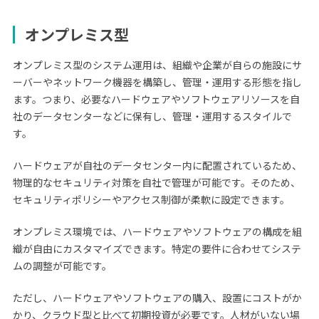
オンプレミス型
オンプレミス型のシステム運用は、組織や企業が自らの施設にサ
ーバーやネットワーク機器を構築し、管理・運用する形態を指し
ます。つまり、必要なハードウェアやソフトウェアリソースを自
社のデータセンターなどに保有し、管理・運用するスタイルで
す。
ハードウェアが自社のデータセンター内に配置されているため、
物理的なセキュリティ対策を自社で管理が可能です。そのため、
セキュリティポリシーやアクセス制御が柔軟に設定できます。
オンプレミス環境では、ハードウェアやソフトウェアの構成を組
織が自由にカスタマイズできます。特定の要件に合わせてシステ
ムの調整が可能です。
ただし、ハードウェアやソフトウェアの購入、設置にコストがか
かり、クラウド型と比べて初期投資が必要です。人材がいない場