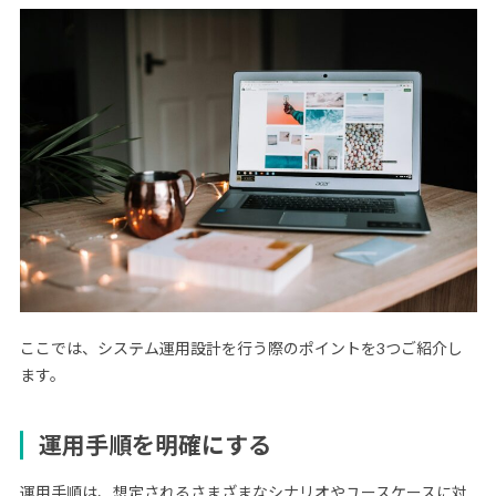
ここでは、システム運用設計を行う際のポイントを3つご紹介し
ます。
運用手順を明確にする
運用手順は、想定されるさまざまなシナリオやユースケースに対