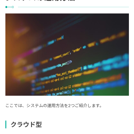
ここでは、システムの運用方法を2つご紹介します。
クラウド型