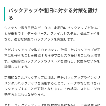
バックアップや復旧に対する対策を設け
る
システムで扱う重要なデータは、定期的にバックアップを取るこ
とが重要です。データベース、ファイルシステム、構成ファイル
など、適切な頻度でバックアップを実施します。
ただパックアップを取るのではなく、取得したバックアップが正
常に動作することを確認する検証プロセスを設けることも大切で
す。定期的にバックアップのリストアを試行し、問題がないかを
確認しましょう。
定期的なフルバックアップに加え、差分バックアップやインクリ
メンタルバックアップを使用することで、データの増分だけをバ
ックアップすることが可能となります。その結果、ストレージの
効率向上にもつながります。
また、バックアップデータを複数の場所に保存し、災害発生時に