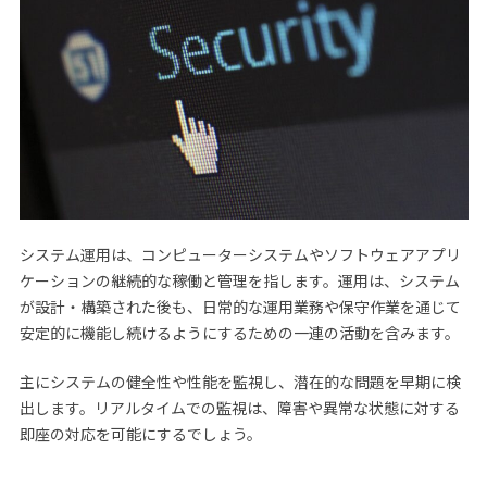
システム運用は、コンピューターシステムやソフトウェアアプリ
ケーションの継続的な稼働と管理を指します。運用は、システム
が設計・構築された後も、日常的な運用業務や保守作業を通じて
安定的に機能し続けるようにするための一連の活動を含みます。
主にシステムの健全性や性能を監視し、潜在的な問題を早期に検
出します。リアルタイムでの監視は、障害や異常な状態に対する
即座の対応を可能にするでしょう。