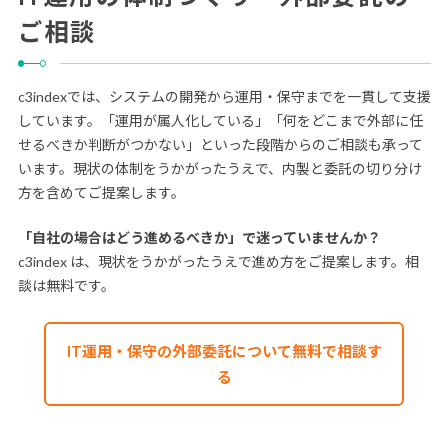
ご相談
c3indexでは、システムの開発から運用・保守までを一貫して支援
しています。「運用が属人化している」「何をどこまで外部に任
せるべきか判断がつかない」といった段階からのご相談も承って
います。現状の体制をうかがったうえで、内製と委託の切り分け
方を含めてご提案します。
「自社の場合はどう進めるべきか」で迷っていませんか？
c3index は、現状をうかがったうえで進め方をご提案します。相
談は無料です。
IT運用・保守の外部委託について無料で相談す
る