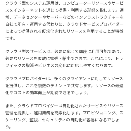
クラウド型のシステム運用は、コンピューターリソースやサービ
スをインターネットを通じて提供・利用する形態を指します。通
常、データセンターやサーバーなどのインフラストラクチャーを
自社で所有・運用する代わりに、クラウドサービスプロバイダー
によって提供される仮想化されたリソースを利用することが特徴
です。
クラウド型のサービスは、必要に応じて即座に利用可能であり、
必要なリソースを柔軟に拡張・縮小できます。これにより、トラ
フィックの増減やビジネスの変化に対応しやすくなります。
クラウドプロバイダーは、多くのクライアントに対してリソース
を提供し、これを複数のテナントで共有します。リソースの最適
化やコストの効率向上が期待できるでしょう。
また、クラウドプロバイダーは自動化されたサービスやリソース
管理を提供し、運用業務を簡素化します。プロビジョニング、ス
ケーリング、監視、セキュリティの自動化が容易になるでしょ
う。