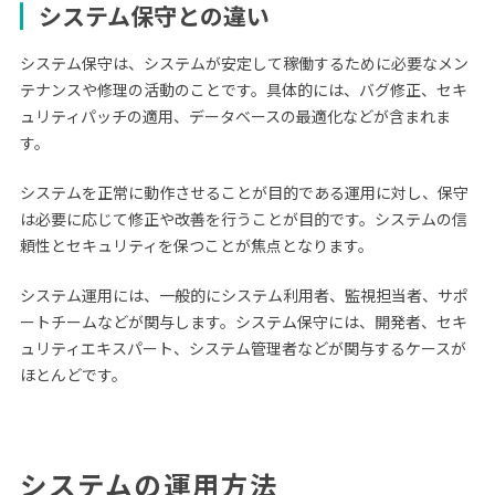
システム保守との違い
システム保守は、システムが安定して稼働するために必要なメン
テナンスや修理の活動のことです。具体的には、バグ修正、セキ
ュリティパッチの適用、データベースの最適化などが含まれま
す。
システムを正常に動作させることが目的である運用に対し、保守
は必要に応じて修正や改善を行うことが目的です。システムの信
頼性とセキュリティを保つことが焦点となります。
システム運用には、一般的にシステム利用者、監視担当者、サポ
ートチームなどが関与します。システム保守には、開発者、セキ
ュリティエキスパート、システム管理者などが関与するケースが
ほとんどです。
システムの運用方法