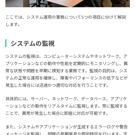
ここでは、システム運用の業務について5つの項目に分けて解説
します。
システムの監視
システムの監視は、コンピューターシステムやネットワーク、ア
プリケーションなどの動作や性能を定期的にモニタリングし、異
常な状態や問題を早期に検知する業務です。監視の目的は、シス
テムの正常な運用を確保し、障害やパフォーマンスの低下などが
発生した場合には迅速かつ適切な対応を行うことです。
具体的には、サーバー、ネットワーク、データベース、アプリケ
ーションなどの動作をリアルタイムに監視します。常に監視する
ことで、異常が発生した場合に即座に対応が可能です。
また、システムやアプリケーションが生成するエラーログや警告
メッセージを監視し、問題の早期発見や原因特定を行います。不