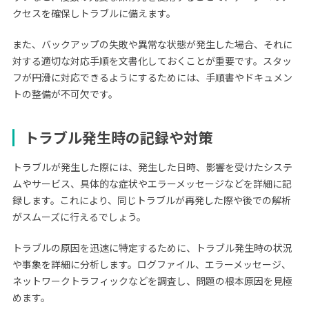
クセスを確保しトラブルに備えます。
また、バックアップの失敗や異常な状態が発生した場合、それに
対する適切な対応手順を文書化しておくことが重要です。スタッ
フが円滑に対応できるようにするためには、手順書やドキュメン
トの整備が不可欠です。
トラブル発生時の記録や対策
トラブルが発生した際には、発生した日時、影響を受けたシステ
ムやサービス、具体的な症状やエラーメッセージなどを詳細に記
録します。これにより、同じトラブルが再発した際や後での解析
がスムーズに行えるでしょう。
トラブルの原因を迅速に特定するために、トラブル発生時の状況
や事象を詳細に分析します。ログファイル、エラーメッセージ、
ネットワークトラフィックなどを調査し、問題の根本原因を見極
めます。