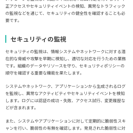
正アクセスやセキュリティイベントの検知、異常なトラフィック
の監視などを通じて、セキュリティの健全性を確認することも必
要です。
セキュリティの監視
セキュリティの監視は、情報システムやネットワークに対する潜
在的な脅威や攻撃を早期に検知し、適切な対応を行うための業務
です。組織のデータやリソースを守り、セキュリティポリシーの
順守を確認する重要な機能を果たします。
システムやネットワーク、アプリケーションから生成されるログ
を監視し、異常なアクティビティやセキュリティイベントを検知
します。ログには認証の成功・失敗、アクセス試行、変更履歴な
どが含まれます。
また、システムやアプリケーションに対して定期的に脆弱性スキ
ャンを行い、脆弱性の有無を確認します。発見された脆弱性に対