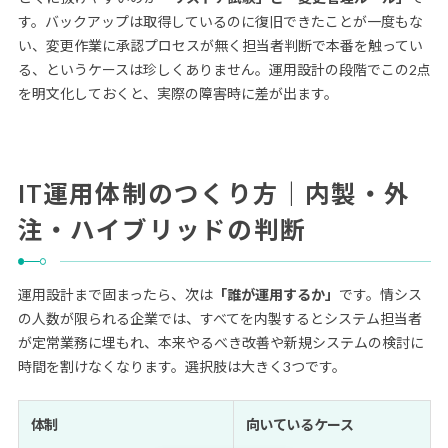
す。バックアップは取得しているのに復旧できたことが一度もな
い、変更作業に承認プロセスが無く担当者判断で本番を触ってい
る、というケースは珍しくありません。運用設計の段階でこの2点
を明文化しておくと、実際の障害時に差が出ます。
IT運用体制のつくり方｜内製・外
注・ハイブリッドの判断
運用設計まで固まったら、次は
「誰が運用するか」
です。情シス
の人数が限られる企業では、すべてを内製するとシステム担当者
が定常業務に埋もれ、本来やるべき改善や新規システムの検討に
時間を割けなくなります。選択肢は大きく3つです。
体制
向いているケース