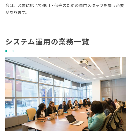
合は、必要に応じて運用・保守のための専門スタッフを雇う必要
があります。
システム運用の業務一覧