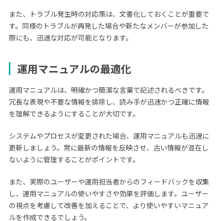
また、トラブル発生時の対応策は、文書化しておくことが重要で
す。同様のトラブルが再発した場合や新たなメンバーが参加した
際にも、迅速な対応が可能となります。
運用マニュアルの最適化
運用マニュアルは、明確かつ簡潔な言葉で記述されるべきです。
冗長な表現や不要な情報を排除し、読み手が迅速かつ正確に情報
を理解できるようにすることが大切です。
システムやプロセスが変更された場合、運用マニュアルも迅速に
更新しましょう。常に最新の情報を反映させ、古い情報が混在し
ないように管理することがポイントです。
また、実際のユーザーや運用担当者からのフィードバックを収集
し、運用マニュアルの使いやすさや効果を評価します。ユーザー
の視点を考慮して改善を加えることで、より使いやすいマニュア
ルを作成できるでしょう。