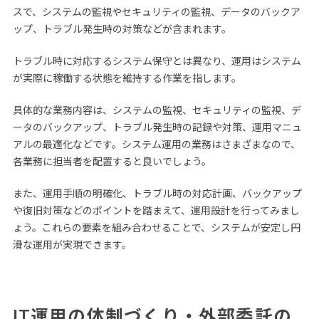
スで、システムの監視やセキュリティの監視、データのバックア
ップ、トラブル発生時の対策などが含まれます。
トラブル時に対応するシステム保守とは異なり、運用はシステム
が実際に稼働する状態を維持する作業を指します。
具体的な業務内容は、システムの監視、セキュリティの監視、デ
ータのバックアップ、トラブル発生時の記録や対策、運用マニュ
アルの最適化などです。システム運用の業務はさまざまなので、
各業務に担当者を配置すると良いでしょう。
また、運用手順の明確化、トラブル時の対応計画、バックアップ
や復旧対策などのポイントを踏まえて、運用設計を行ってみまし
ょう。これらの要素を組み合わせることで、システムが安定し円
滑な運用が実現できます。
IT運用の体制づくり・外部委託の