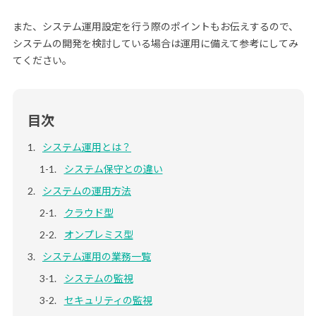
また、システム運用設定を行う際のポイントもお伝えするので、
システムの開発を検討している場合は運用に備えて参考にしてみ
てください。
目次
システム運用とは？
システム保守との違い
システムの運用方法
クラウド型
オンプレミス型
システム運用の業務一覧
システムの監視
セキュリティの監視