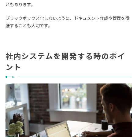
ともあります。
ブラックボックス化しないように、ドキュメント作成や管理を徹
底することも大切です。
社内システムを開発する時のポイ
ント