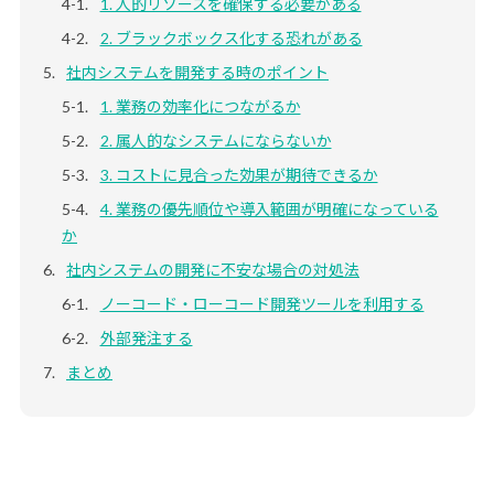
1. 人的リソースを確保する必要がある
2. ブラックボックス化する恐れがある
社内システムを開発する時のポイント
1. 業務の効率化につながるか
2. 属人的なシステムにならないか
3. コストに見合った効果が期待できるか
4. 業務の優先順位や導入範囲が明確になっている
か
社内システムの開発に不安な場合の対処法
ノーコード・ローコード開発ツールを利用する
外部発注する
まとめ