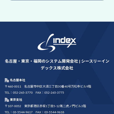
名古屋・東京・福岡のシステム開発会社 | シースリーイン
デックス株式会社
名古屋本社
〒460-0011 名古屋市中区大須三丁目30番40号万松寺ビル9階
TEL：052-265-3770 FAX：052-265-3775
東京支社
〒107-0052 東京都港区赤坂1丁目5-12第二虎ノ門ビル3階
TEL：03-5544-9617 FAX：03-5544-9618