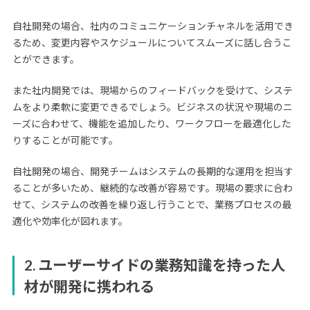
自社開発の場合、社内のコミュニケーションチャネルを活用でき
るため、変更内容やスケジュールについてスムーズに話し合うこ
とができます。
また社内開発では、現場からのフィードバックを受けて、システ
ムをより柔軟に変更できるでしょう。ビジネスの状況や現場のニ
ーズに合わせて、機能を追加したり、ワークフローを最適化した
りすることが可能です。
自社開発の場合、開発チームはシステムの長期的な運用を担当す
ることが多いため、継続的な改善が容易です。現場の要求に合わ
せて、システムの改善を繰り返し行うことで、業務プロセスの最
適化や効率化が図れます。
2. ユーザーサイドの業務知識を持った人
材が開発に携われる