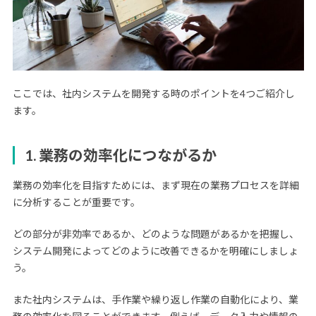
ここでは、社内システムを開発する時のポイントを4つご紹介し
ます。
1. 業務の効率化につながるか
業務の効率化を目指すためには、まず現在の業務プロセスを詳細
に分析することが重要です。
どの部分が非効率であるか、どのような問題があるかを把握し、
システム開発によってどのように改善できるかを明確にしましょ
う。
また社内システムは、手作業や繰り返し作業の自動化により、業