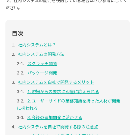
で、社内システムの開発を検討している場合はぜひ参考にしてく
ださい。
目次
社内システムとは？
社内システムの開発方法
スクラッチ開発
パッケージ開発
社内システムを自社で開発するメリット
1. 現場からの要求に即座に応えられる
2. ユーザーサイドの業務知識を持った人材が開発
に携われる
3. 今後の追加開発に活かせる
社内システムを自社で開発する際の注意点