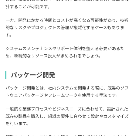
計することが可能です。
一方、開発にかかる時間とコストが高くなる可能性があり、技術
的なリスクやプロジェクトの管理が複雑化するケースもありま
す。
システムのメンテナンスやサポート体制を整える必要があるた
め、継続的なリソース投入が求められるでしょう。
パッケージ開発
パッケージ開発とは、社内システムを開発する際に、既製のソフ
トウェアパッケージやフレームワークを使用する手法です。
一般的な業務プロセスやビジネスニーズに合わせて、設計された
既存の製品を購入し、組織の要件に合わせて設定やカスタマイズ
を行います。