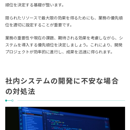
順位を決定する基礎が整います。
限られたリソースで最大限の効果を得るためにも、業務の優先順
位を適切に設定することが重要です。
業務の重要性や現在の課題、期待される効果を考慮しながら、シ
ステムを導入する優先順位を決定しましょう。これにより、開発
プロジェクトが効率的に進行し、成果を迅速に得られます。
社内システムの開発に不安な場合
の対処法