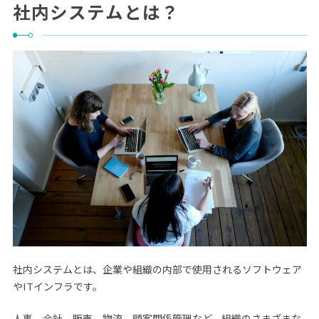
社内システムとは？
社内システムとは、企業や組織の内部で使用されるソフトウェア
やITインフラです。
人事、会計、販売、物流、顧客関係管理など、組織のさまざまな