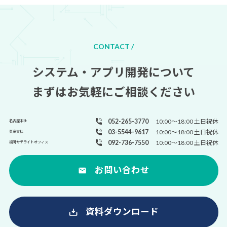
CONTACT /
システム・アプリ開発について
まずはお気軽にご相談ください
052-265-3770
10:00～18:00 土日祝休
名古屋本社
03-5544-9617
10:00～18:00 土日祝休
東京支社
092-736-7550
10:00～18:00 土日祝休
福岡サテライトオフィス
お問い合わせ
資料ダウンロード