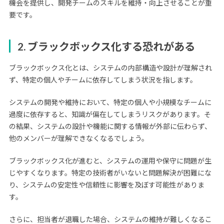
機会を提供し、開発チームのスキルを維持・向上させることが重
要です。
2. ブラックボックス化する恐れがある
ブラックボックス化とは、システムの内部構造や設計が理解され
ず、特定の個人やチームに依存してしまう状況を指します。
システムの開発や維持において、特定の個人や小規模なチームに
過度に依存すると、知識が偏在してしまうリスクがあります。そ
の結果、システムの設計や機能に関する情報が外部に伝わらず、
他のメンバーが理解できなくなるでしょう。
ブラックボックス化が進むと、システムの運用や保守に問題が生
じやすくなります。特定の技術者がいないと問題解決が困難にな
り、システムの安定性や信頼性に影響を及ぼす可能性がありま
す。
さらに、担当者が退職した場合、システムの維持が難しくなるこ