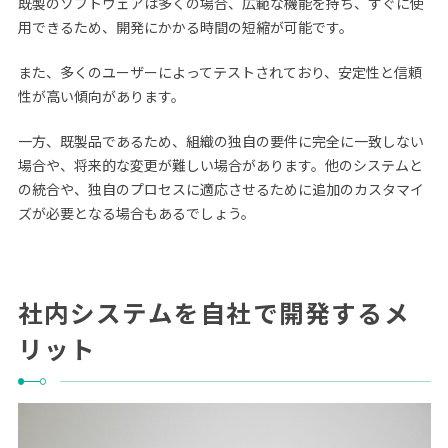
既製のソフトウェアは多くの場合、広範な機能を持ち、すぐに使
用できるため、開発にかかる時間の短縮が可能です。
また、多くのユーザーによってテストされており、安定性と信頼
性が高い傾向があります。
一方、既製品であるため、組織の独自の要件に完全に一致しない
場合や、将来的な変更が難しい場合があります。他のシステムと
の統合や、独自のプロセスに適応させるために追加のカスタマイ
ズが必要となる場合もあるでしょう。
社内システムを自社で開発するメ
リット