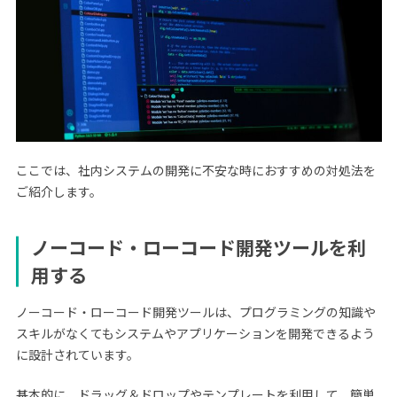
ここでは、社内システムの開発に不安な時におすすめの対処法を
ご紹介します。
ノーコード・ローコード開発ツールを利
用する
ノーコード・ローコード開発ツールは、プログラミングの知識や
スキルがなくてもシステムやアプリケーションを開発できるよう
に設計されています。
基本的に、ドラッグ＆ドロップやテンプレートを利用して、簡単