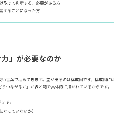
け取って判断する」必要がある方
席することになった方
む力」が必要なのか
良い言葉で埋めてきます。差が出るのは構成図です。構成図に
どうつながるか」が線と箱で具体的に描かれているからです。
ります。
になっていないか）