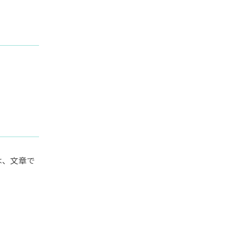
は、文章で