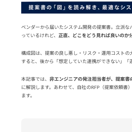
ベンダーから届いたシステム開発の提案書。立派な
っているけれど、
正直、どこをどう見れば良いのか
構成図は、提案の良し悪し・リスク・運用コストの
すると、後から「想定していた連携ができない」「
本記事では、
非エンジニアの発注担当者が、提案書
に解説します。あわせて、自社のRFP（提案依頼書
ます。