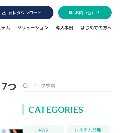
資料ダウンロード
お問い合わせ
ステム
ソリューション
導入事例
はじめての方へ
】
7つ
CATEGORIES
AWS
システム開発