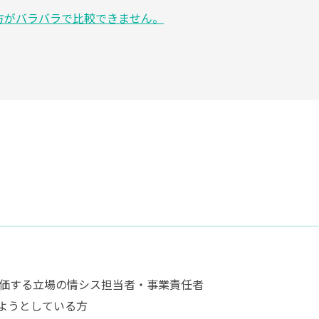
き方がバラバラで比較できません。
価する立場の情シス担当者・事業責任者
ようとしている方