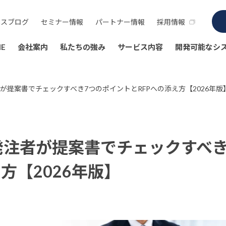
ネスブログ
セミナー情報
パートナー情報
採用情報
E
会社案内
私たちの強み
サービス内容
開発可能なシ
提案書でチェックすべき7つのポイントとRFPへの添え方【2026年版
発注者が提案書でチェックすべき
方【2026年版】