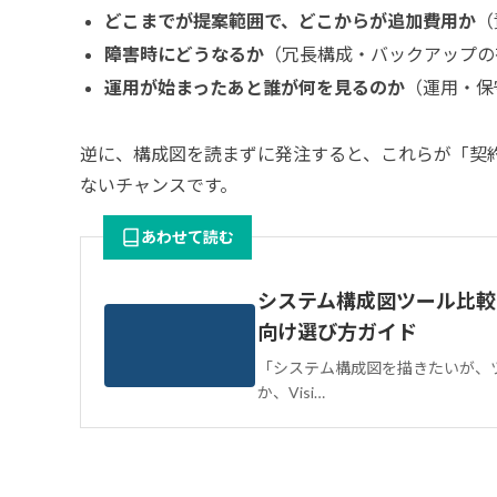
どこまでが提案範囲で、どこからが追加費用か
（
障害時にどうなるか
（冗長構成・バックアップの
運用が始まったあと誰が何を見るのか
（運用・保
逆に、構成図を読まずに発注すると、これらが「契
ないチャンスです。
あわせて読む
システム構成図ツール比較
向け選び方ガイド
「システム構成図を描きたいが、ツ
か、Visi…