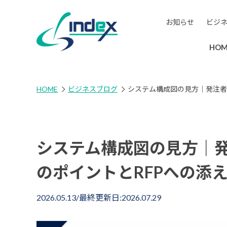
お知らせ
ビジ
HOM
HOME
ビジネスブログ
システム構成図の見方｜発注者が
システム構成図の見方｜
のポイントとRFPへの添え
2026.05.13
/最終更新日:
2026.07.29