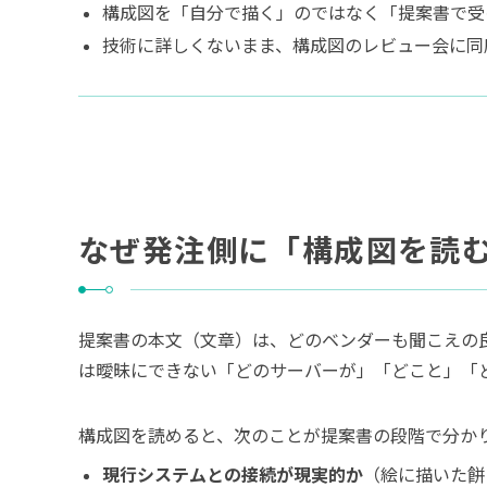
構成図を「自分で描く」のではなく「提案書で受
技術に詳しくないまま、構成図のレビュー会に同
なぜ発注側に「構成図を読
提案書の本文（文章）は、どのベンダーも聞こえの
は曖昧にできない「どのサーバーが」「どこと」「
構成図を読めると、次のことが提案書の段階で分か
現行システムとの接続が現実的か
（絵に描いた餅