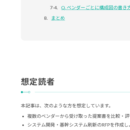
Q. ベンダーごとに構成図の書
まとめ
想定読者
本記事は、次のような方を想定しています。
複数のベンダーから受け取った提案書を比較・評
システム開発・基幹システム刷新のRFPを作成し