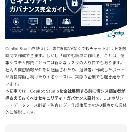
Copilot Studioを使えば、専門知識がなくてもチャットボットを数
時間で作成できます。しかし「誰でも簡単に作れる」ことは、情
報システム部門にとっては新たなリスクの入り口でもあります。
社内の機密情報が外部に送信されたり、退職者が作成したボット
が野良稼働し続けたりするケースは、実際の企業でも起き始めて
います。
本記事では、
Copilot Studioを全社展開する前に情シス担当者が
押さえておくべきセキュリティ・ガバナンス設計
を、DLPポリシ
ー・データソース制御・監査ログ・作成権限の4つの観点から具体
的に解説します。