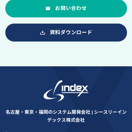
お問い合わせ
資料ダウンロード
名古屋・東京・福岡のシステム開発会社 | シースリーイン
デックス株式会社