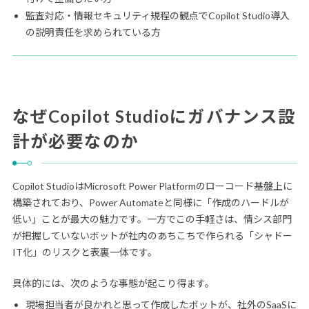
監査対応・情報セキュリティ規程の観点でCopilot Studio導入
の説明責任を求められている方
なぜCopilot Studioにガバナンス設
計が必要なのか
Copilot StudioはMicrosoft Power Platformのローコード基盤上に
構築されており、Power Automateと同様に「作成のハードルが
低い」ことが最大の魅力です。一方でこの手軽さは、情シス部門
が把握していないボットが社内のあちこちで作られる「シャドー
IT化」のリスクと表裏一体です。
具体的には、次のような事態が起こり得ます。
現場担当者が良かれと思って作成したボットが、社外のSaaSに