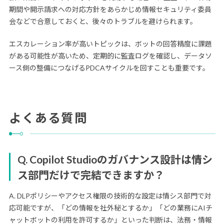
期間や開示請求への対応方針をあらかじめ情報セキュリティ委員
会などで合意しておくと、後々のトラブルを避けられます。
エスカレーション率が高いトピックは、ボットの回答精度に課題
がある可能性が高いため、定期的に監査ログを確認し、データソ
ース側の整備につなげるPDCAサイクルを回すことも重要です。
よくある質問
Q. Copilot Studioのガバナンス設計は情シ
ス部門だけで完結できますか？
A. DLPポリシーやアクセス権限の技術的な設定は情シス部門で対
応可能ですが、「どの情報を社外秘とするか」「どの業務にAIチ
ャットボットの利用を許可するか」といった判断は、法務・情報