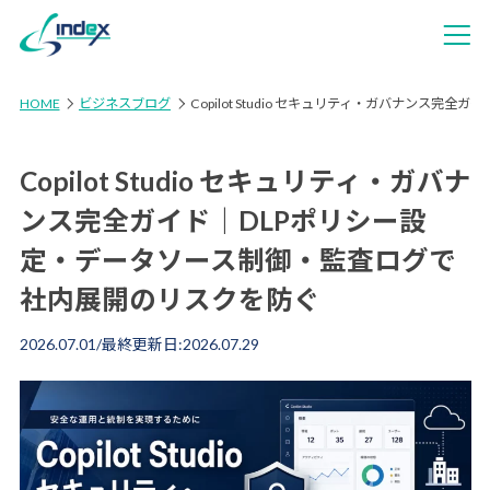
HOME
ビジネスブログ
Copilot Studio セキュリティ・ガバナン
Copilot Studio セキュリティ・ガバナ
ンス完全ガイド｜DLPポリシー設
定・データソース制御・監査ログで
社内展開のリスクを防ぐ
2026.07.01
/最終更新日:
2026.07.29