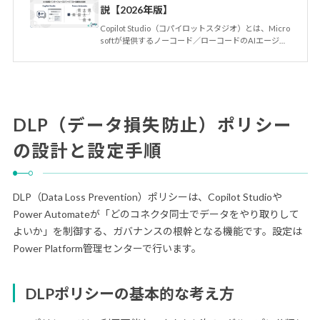
説【2026年版】
Copilot Studio（コパイロットスタジオ）とは、Micro
softが提供するノーコード／ローコードのAIエージ…
DLP（データ損失防止）ポリシー
の設計と設定手順
DLP（Data Loss Prevention）ポリシーは、Copilot Studioや
Power Automateが「どのコネクタ同士でデータをやり取りして
よいか」を制御する、ガバナンスの根幹となる機能です。設定は
Power Platform管理センターで行います。
DLPポリシーの基本的な考え方