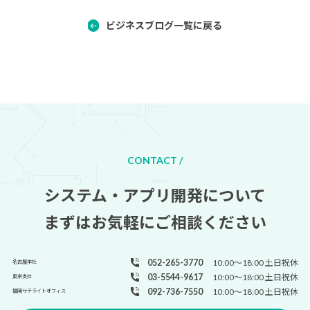
ビジネスブログ一覧に戻る
CONTACT /
システム・アプリ開発について
まずはお気軽にご相談ください
052-265-3770
10:00～18:00 土日祝休
名古屋本社
03-5544-9617
10:00～18:00 土日祝休
東京支社
092-736-7550
10:00～18:00 土日祝休
福岡サテライトオフィス