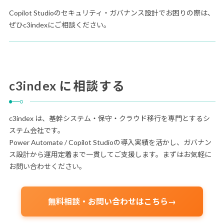
Copilot Studioのセキュリティ・ガバナンス設計でお困りの際は、
ぜひc3indexにご相談ください。
c3index に相談する
c3index は、基幹システム・保守・クラウド移行を専門とするシ
ステム会社です。
Power Automate / Copilot Studioの導入実績を活かし、ガバナン
ス設計から運用定着まで一貫してご支援します。まずはお気軽に
お問い合わせください。
無料相談・お問い合わせはこちら