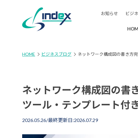
お知らせ
ビジ
HOM
HOME
ビジネスブログ
ネットワーク構成図の書き方完
ネットワーク構成図の書き
ツール・テンプレート付
2026.05.26
/最終更新日:
2026.07.29