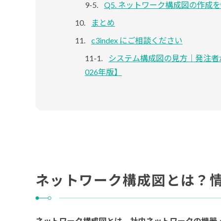
Q5. ネットワーク構成図の作成
まとめ
c3index にご相談ください
システム構成図の見方｜発注者
026年版】
ネットワーク構成図とは？
ネットワーク構成図とは、社内ネットワークの機器