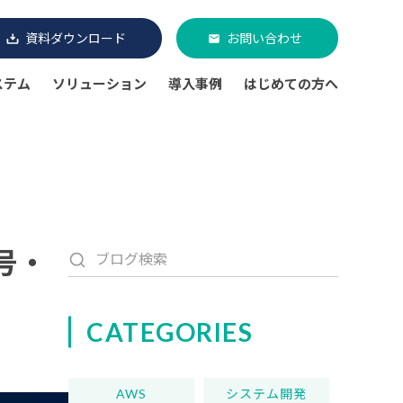
資料ダウンロード
お問い合わせ
ステム
ソリューション
導入事例
はじめての方へ
号・
CATEGORIES
AWS
システム開発