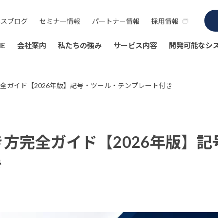
ネスブログ
セミナー情報
パートナー情報
採用情報
E
会社案内
私たちの強み
サービス内容
開発可能なシ
全ガイド【2026年版】記号・ツール・テンプレート付き
方完全ガイド【2026年版】記
き