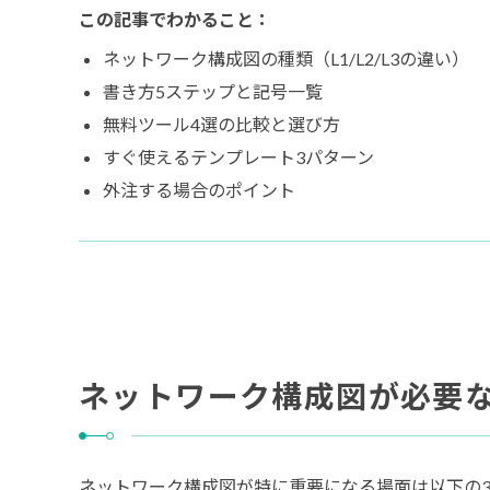
この記事でわかること：
ネットワーク構成図の種類（L1/L2/L3の違い）
書き方5ステップと記号一覧
無料ツール4選の比較と選び方
すぐ使えるテンプレート3パターン
外注する場合のポイント
ネットワーク構成図が必要な
ネットワーク構成図が特に重要になる場面は以下の