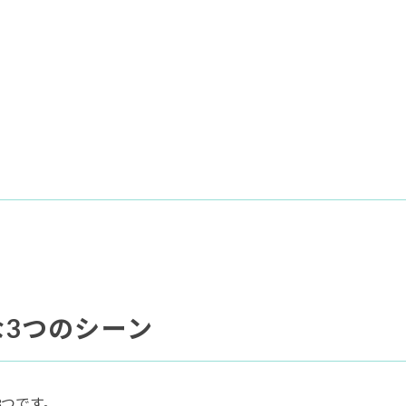
3つのシーン
3つです。