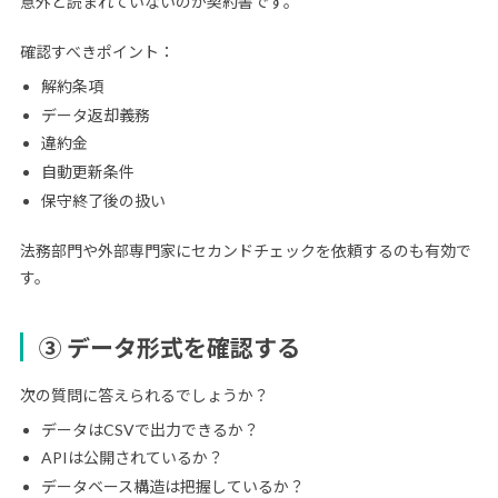
意外と読まれていないのが契約書です。
確認すべきポイント：
解約条項
データ返却義務
違約金
自動更新条件
保守終了後の扱い
法務部門や外部専門家にセカンドチェックを依頼するのも有効で
す。
③ データ形式を確認する
次の質問に答えられるでしょうか？
データはCSVで出力できるか？
APIは公開されているか？
データベース構造は把握しているか？