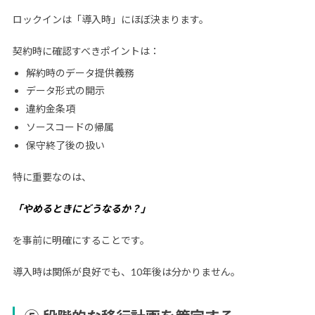
ロックインは「導入時」にほぼ決まります。
契約時に確認すべきポイントは：
解約時のデータ提供義務
データ形式の開示
違約金条項
ソースコードの帰属
保守終了後の扱い
特に重要なのは、
「やめるときにどうなるか？」
を事前に明確にすることです。
導入時は関係が良好でも、10年後は分かりません。