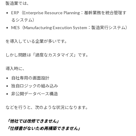
製造業では、
ERP（Enterprise Resource Planning：基幹業務を統合管理す
るシステム）
MES（Manufacturing Execution System：製造実行システム）
を導入している企業が多いです。
しかし問題は「過度なカスタマイズ」です。
導入時に、
自社専用の画面設計
独自ロジックの組み込み
非公開データベース構造
などを行うと、次のような状況になります。
「他社では改修できません」
「仕様書がないため再構築できません」