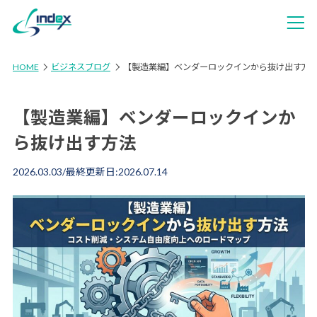
HOME
ビジネスブログ
【製造業編】ベンダーロックインから抜け出す方
【製造業編】ベンダーロックインか
ら抜け出す方法
2026.03.03
/最終更新日:
2026.07.14