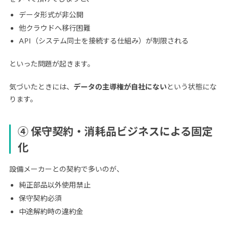
データ形式が非公開
他クラウドへ移行困難
API（システム同士を接続する仕組み）が制限される
といった問題が起きます。
気づいたときには、
データの主導権が自社にない
という状態にな
ります。
④ 保守契約・消耗品ビジネスによる固定
化
設備メーカーとの契約で多いのが、
純正部品以外使用禁止
保守契約必須
中途解約時の違約金