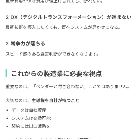
更新費用や保守費用が値上げされても、断れない。
2. DX（デジタルトランスフォーメーション）が進まない
最新技術を導入したくても、既存システムが足かせになる。
3. 競争力が落ちる
スピード感のある経営判断ができなくなります。
これからの製造業に必要な視点
重要なのは、「ベンダーと付き合わない」ことではありません。
大切なのは、
主導権を自社が持つこと
データは自社資産
システムは交換可能
契約には出口戦略を