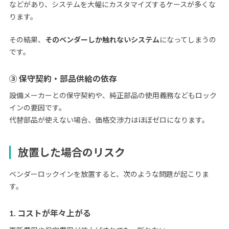
などがあり、システムを大幅にカスタマイズするケースが多くな
ります。
その結果、
そのベンダーしか触れないシステム
になってしまうの
です。
③ 保守契約・部品供給の依存
設備メーカーとの保守契約や、純正部品の使用義務などもロック
インの要因です。
代替部品が使えない場合、価格交渉力はほぼゼロになります。
放置した場合のリスク
ベンダーロックインを放置すると、次のような問題が起こりま
す。
1. コストが年々上がる