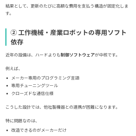
結果として、更新のたびに高額な費用を支払う構造が固定化しま
す。
② 工作機械・産業ロボットの専用ソフト
依存
近年の設備は、ハードよりも
制御ソフトウェア
が中核です。
例えば、
メーカー専用のプログラミング言語
専用チューニングツール
クローズドな通信仕様
こうした設計では、他社製機器との連携が困難になります。
特に問題なのは、
改造できるのがメーカーだけ