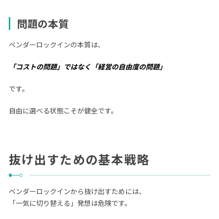
問題の本質
ベンダーロックインの本質は、
「コストの問題」ではなく「経営の自由度の問題」
です。
自由に選べる状態こそが健全です。
抜け出すための基本戦略
ベンダーロックインから抜け出すためには、
「一気に切り替える」発想は危険です。