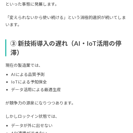
といった事態に発展します。
「変えられないから使い続ける」という消極的選択が続いてしま
います。
③ 新技術導入の遅れ（AI・IoT活用の停
滞）
現在の製造業では、
AIによる品質予測
IoTによる予知保全
データ活用による最適生産
が競争力の源泉になりつつあります。
しかしロックイン状態では、
データが外に出せない