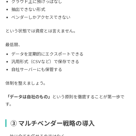
クラウド上に預けっぱなし
抽出できない形式
ベンダーしかアクセスできない
という状態では資産とは言えません。
最低限、
データを定期的にエクスポートできる
汎用形式（CSVなど）で保存できる
自社サーバーにも保管する
体制を整えましょう。
「データは自社のもの」
という原則を徹底することが第一歩で
す。
③ マルチベンダー戦略の導入