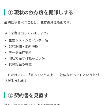
① 現状の依存度を棚卸しする
最初にやるべきことは、
依存の見える化
です。
以下を書き出してみましょう。
主要システムとベンダー名
契約期間・更新時期
データ保存場所
他社で保守可能かどうか
代替製品の有無
これだけでも、「思っていた以上に一社依存だった」という気づ
きが生まれます。
② 契約書を見直す