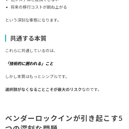
将来の移行コストが跳ね上がる
という深刻な事態になります。
共通する本質
これらに共通しているのは、
「技術的に囲われる」こと
しかし本質はもっとシンプルです。
選択肢がなくなることこそが最大のリスク
なのです。
ベンダーロックインが引き起こす5
つの深刻な問題