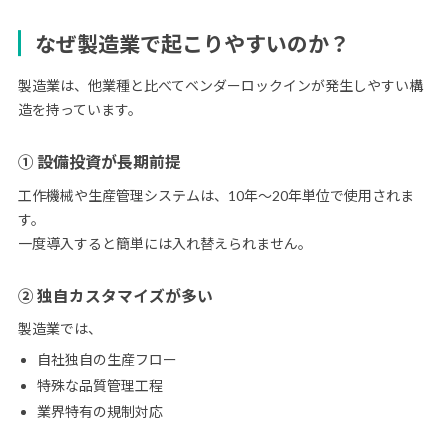
なぜ製造業で起こりやすいのか？
製造業は、他業種と比べてベンダーロックインが発生しやすい構
造を持っています。
① 設備投資が長期前提
工作機械や生産管理システムは、10年〜20年単位で使用されま
す。
一度導入すると簡単には入れ替えられません。
② 独自カスタマイズが多い
製造業では、
自社独自の生産フロー
特殊な品質管理工程
業界特有の規制対応