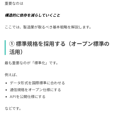
重要なのは
構造的に依存を減らしていくこと
ここでは、製造業が取るべき基本戦略を解説します。
① 標準規格を採用する（オープン標準の
活用）
最も重要なのが「標準化」です。
例えば、
データ形式を国際標準に合わせる
通信規格をオープン仕様にする
APIを公開仕様にする
などです。