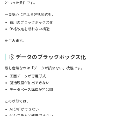
といった条件です。
一見安心に見える包括契約も、
費用のブラックボックス化
価格改定を断れない構造
を生みます。
⑤ データのブラックボックス化
最も危険なのは「データが読めない」状態です。
図面データが専用形式
製造履歴が抽出できない
データベース構造が非公開
この状態では、
AI分析ができない
他システムと連携できない