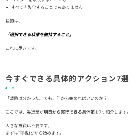
すべて内製化することでもありません
目的は、
「選択できる状態を維持すること」
これに尽きます。
今すぐできる具体的アクション7選
「戦略は分かった。でも、何から始めればいいのか？」
ここでは、製造業が
明日から実行できる具体策
を7つ紹介します。
大きな投資は不要です。
まずは“可視化”から始めます。