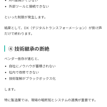
API連携ができない
外部ツールと接続できない
といった制限が発生します。
結果として、DX（デジタルトランスフォーメーション）が掛け声
だけで終わります。
④ 技術継承の断絶
ベンダー依存が進むと、
自社にノウハウが蓄積されない
社内で改修できない
技術理解がブラックボックス化
します。
特に製造業では、現場の暗黙知とシステムの連携が重要です。