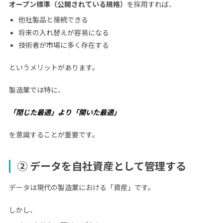
オープン標準（公開されている規格）
を採用すれば、
他社製品と接続できる
将来の入れ替えが容易になる
技術者が市場に多く存在する
というメリットがあります。
製造業では特に、
「閉じた最適」より「開いた最適」
を意識することが重要です。
② データを自社資産として管理する
データは現代の製造業における「資産」です。
しかし、