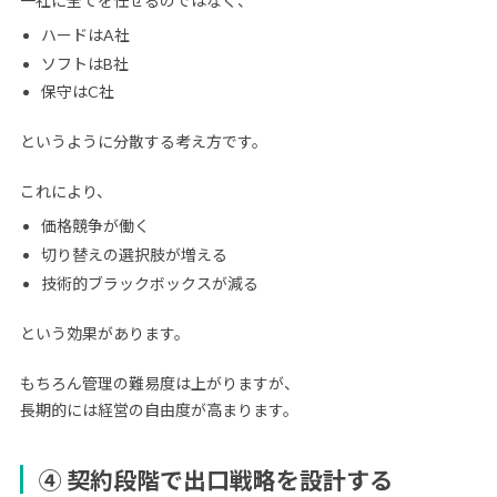
一社に全てを任せるのではなく、
ハードはA社
ソフトはB社
保守はC社
というように分散する考え方です。
これにより、
価格競争が働く
切り替えの選択肢が増える
技術的ブラックボックスが減る
という効果があります。
もちろん管理の難易度は上がりますが、
長期的には経営の自由度が高まります。
④ 契約段階で出口戦略を設計する