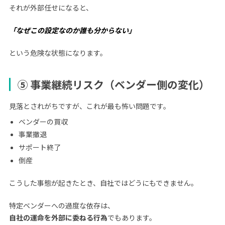
それが外部任せになると、
「なぜこの設定なのか誰も分からない」
という危険な状態になります。
⑤ 事業継続リスク（ベンダー側の変化）
見落とされがちですが、これが最も怖い問題です。
ベンダーの買収
事業撤退
サポート終了
倒産
こうした事態が起きたとき、自社ではどうにもできません。
特定ベンダーへの過度な依存は、
自社の運命を外部に委ねる行為
でもあります。