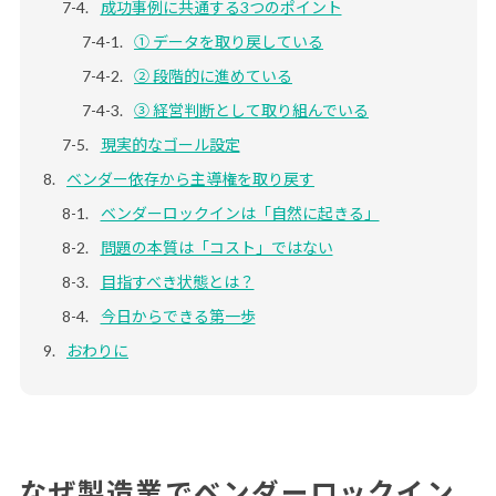
成功事例に共通する3つのポイント
① データを取り戻している
② 段階的に進めている
③ 経営判断として取り組んでいる
現実的なゴール設定
ベンダー依存から主導権を取り戻す
ベンダーロックインは「自然に起きる」
問題の本質は「コスト」ではない
目指すべき状態とは？
今日からできる第一歩
おわりに
なぜ製造業でベンダーロックイン