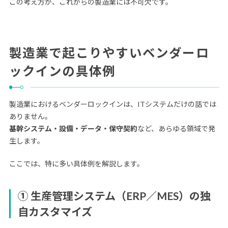
この考え方が、これからの製造業には不可欠です。
製造業で起こりやすいベンダーロ
ックインの具体例
製造業におけるベンダーロックインは、ITシステムだけの話では
ありません。
基幹システム・設備・データ・保守契約
など、あらゆる領域で発
生します。
ここでは、特に多い具体例を解説します。
① 生産管理システム（ERP／MES）の独
自カスタマイズ