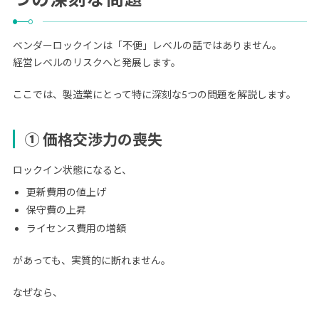
ベンダーロックインは「不便」レベルの話ではありません。
経営レベルのリスクへと発展します。
ここでは、製造業にとって特に深刻な5つの問題を解説します。
① 価格交渉力の喪失
ロックイン状態になると、
更新費用の値上げ
保守費の上昇
ライセンス費用の増額
があっても、実質的に断れません。
なぜなら、