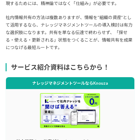
現するためには、精神論ではなく「仕組み」が必要です。
社内情報共有の方法は複数ありますが、情報を“組織の資産”とし
て活用するなら、ナレッジマネジメントツールの導入検討は有力
な選択肢になります。共有を単なる伝達で終わらせず、「探せ
る・使える・更新される」状態をつくることが、情報共有を成果
につなげる最短ルートです。
サービス紹介資料はこちらから！
ナレッジマネジメントツールならKnouza