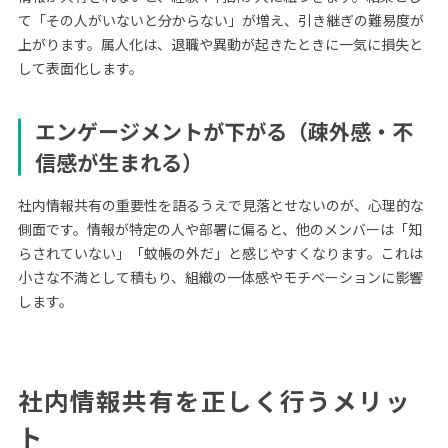
て「その人がいないと分からない」が増え、引き継ぎの難易度が
上がります。属人化は、退職や異動が起きたときに一気に損失と
して表面化します。
エンゲージメントが下がる（疎外感・不
信感が生まれる）
社内情報共有の重要性を語るうえで見落とせないのが、心理的な
側面です。情報が特定の人や部署に偏ると、他のメンバーは「知
らされていない」「蚊帳の外だ」と感じやすくなります。これは
小さな不満として積もり、組織の一体感やモチベーションに影響
します。
社内情報共有を正しく行うメリッ
ト