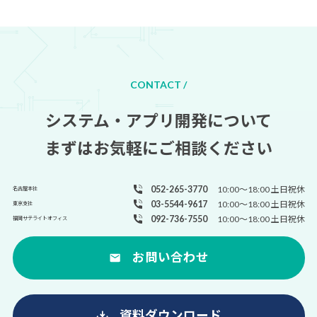
CONTACT /
システム・アプリ開発について
まずはお気軽にご相談ください
052-265-3770
10:00～18:00 土日祝休
名古屋本社
03-5544-9617
10:00～18:00 土日祝休
東京支社
092-736-7550
10:00～18:00 土日祝休
福岡サテライトオフィス
お問い合わせ
資料ダウンロード