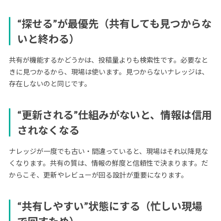
“探せる”が最優先（共有しても見つからな
いと終わる）
共有が機能するかどうかは、投稿量よりも検索性です。必要なと
きに見つかるから、現場は使います。見つからないナレッジは、
存在しないのと同じです。
“更新される”仕組みがないと、情報は信用
されなくなる
ナレッジが一度でも古い・間違っていると、現場はそれ以降見な
くなります。共有の質は、情報の鮮度と信頼性で決まります。だ
からこそ、更新やレビューが回る設計が重要になります。
“共有しやすい”状態にする（忙しい現場