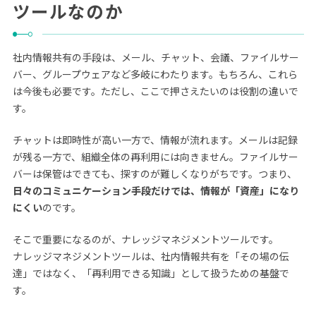
ツールなのか
社内情報共有の手段は、メール、チャット、会議、ファイルサー
バー、グループウェアなど多岐にわたります。もちろん、これら
は今後も必要です。ただし、ここで押さえたいのは役割の違いで
す。
チャットは即時性が高い一方で、情報が流れます。メールは記録
が残る一方で、組織全体の再利用には向きません。ファイルサー
バーは保管はできても、探すのが難しくなりがちです。つまり、
日々のコミュニケーション手段だけでは、情報が「資産」になり
にくい
のです。
そこで重要になるのが、ナレッジマネジメントツールです。
ナレッジマネジメントツールは、社内情報共有を「その場の伝
達」ではなく、「再利用できる知識」として扱うための基盤で
す。