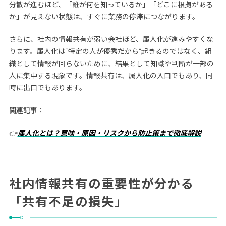
分散が進むほど、「誰が何を知っているか」「どこに根拠がある
か」が見えない状態は、すぐに業務の停滞につながります。
さらに、社内の情報共有が弱い会社ほど、属人化が進みやすくな
ります。属人化は“特定の人が優秀だから”起きるのではなく、組
織として情報が回らないために、結果として知識や判断が一部の
人に集中する現象です。情報共有は、属人化の入口でもあり、同
時に出口でもあります。
関連記事：
👉
属人化とは？意味・原因・リスクから防止策まで徹底解説
社内情報共有の重要性が分かる
「共有不足の損失」