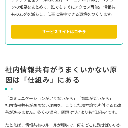
ンの知見をまとめて、誰でもすぐにアクセス可能。 情報共
有のムダを減らし、仕事に集中できる環境をつくります。
サービスサイトはコチラ
社内情報共有がうまくいかない原
因は「仕組み」にある
「コミュニケーションが足りないから」「意識が低いから」
社内情報共有が進まない理由を、こうした精神論で片付けると改
善が進みません。多くの場合、問題は“人”よりも“仕組み”です。
たとえば、情報共有のルールが曖昧で、何をどこに残せばいいか