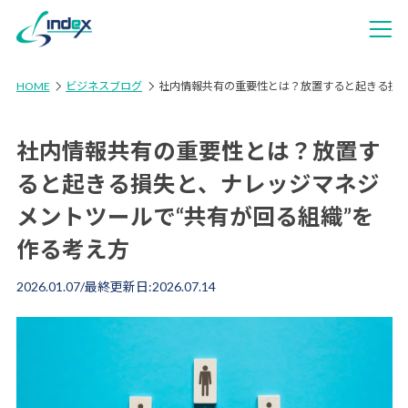
HOME
ビジネスブログ
社内情報共有の重要性とは？放置すると起きる損失
社内情報共有の重要性とは？放置す
ると起きる損失と、ナレッジマネジ
メントツールで“共有が回る組織”を
作る考え方
2026.01.07
/最終更新日:
2026.07.14