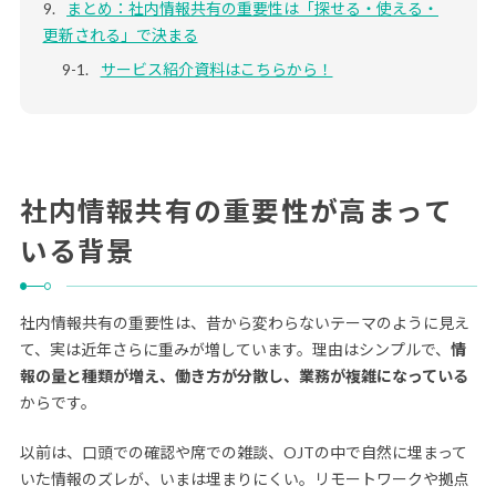
まとめ：社内情報共有の重要性は「探せる・使える・
更新される」で決まる
サービス紹介資料はこちらから！
社内情報共有の重要性が高まって
いる背景
社内情報共有の重要性は、昔から変わらないテーマのように見え
て、実は近年さらに重みが増しています。理由はシンプルで、
情
報の量と種類が増え、働き方が分散し、業務が複雑になっている
からです。
以前は、口頭での確認や席での雑談、OJTの中で自然に埋まって
いた情報のズレが、いまは埋まりにくい。リモートワークや拠点