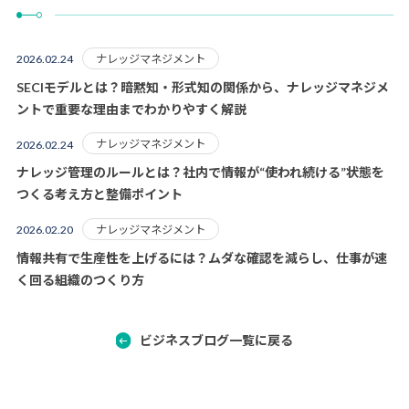
ナレッジマネジメント
2026.02.24
SECIモデルとは？暗黙知・形式知の関係から、ナレッジマネジメ
ントで重要な理由までわかりやすく解説
ナレッジマネジメント
2026.02.24
ナレッジ管理のルールとは？社内で情報が“使われ続ける”状態を
つくる考え方と整備ポイント
ナレッジマネジメント
2026.02.20
情報共有で生産性を上げるには？ムダな確認を減らし、仕事が速
く回る組織のつくり方
ビジネスブログ一覧に戻る