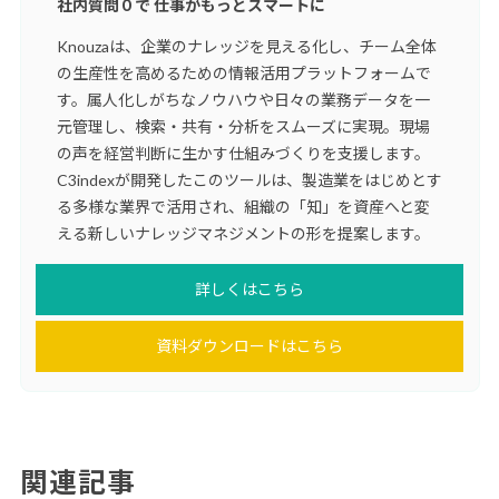
社内質問０で 仕事がもっとスマートに
Knouzaは、企業のナレッジを見える化し、チーム全体
の生産性を高めるための情報活用プラットフォームで
す。属人化しがちなノウハウや日々の業務データを一
元管理し、検索・共有・分析をスムーズに実現。現場
の声を経営判断に生かす仕組みづくりを支援します。
C3indexが開発したこのツールは、製造業をはじめとす
る多様な業界で活用され、組織の「知」を資産へと変
える新しいナレッジマネジメントの形を提案します。
詳しくはこちら
資料ダウンロードはこちら
関連記事