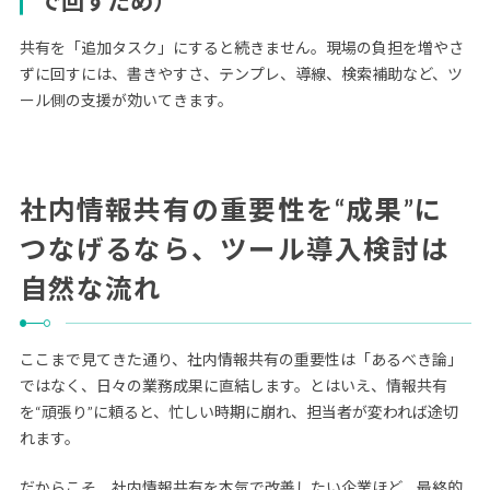
で回すため）
共有を「追加タスク」にすると続きません。現場の負担を増やさ
ずに回すには、書きやすさ、テンプレ、導線、検索補助など、ツ
ール側の支援が効いてきます。
社内情報共有の重要性を“成果”に
つなげるなら、ツール導入検討は
自然な流れ
ここまで見てきた通り、社内情報共有の重要性は「あるべき論」
ではなく、日々の業務成果に直結します。とはいえ、情報共有
を“頑張り”に頼ると、忙しい時期に崩れ、担当者が変われば途切
れます。
だからこそ、社内情報共有を本気で改善したい企業ほど、最終的