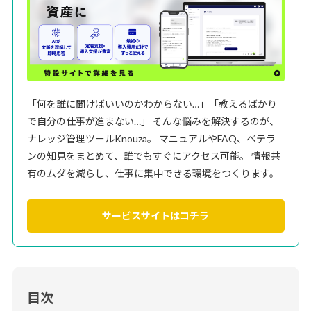
「何を誰に聞けばいいのかわからない…」「教えるばかり
で自分の仕事が進まない…」 そんな悩みを解決するのが、
ナレッジ管理ツールKnouza。 マニュアルやFAQ、ベテラ
ンの知見をまとめて、誰でもすぐにアクセス可能。 情報共
有のムダを減らし、仕事に集中できる環境をつくります。
サービスサイトはコチラ
目次