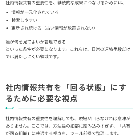
社内情報共有の重要性を、継続的な成果につなげるためには、
情報が一元化されている
検索しやすい
更新され続ける（古い情報が放置されない）
誰が何を見てよいか管理できる
といった条件が必要になります。これらは、日常の連絡手段だけ
では満たしにくい領域です。
社内情報共有を「回る状態」にす
るために必要な視点
社内情報共有の重要性を理解しても、現場が回らなければ意味が
ありません。ここでは、方法論の細部に踏み込みすぎず、「共有
が回る組織」に共通する視点を、ツール前提で整理します。