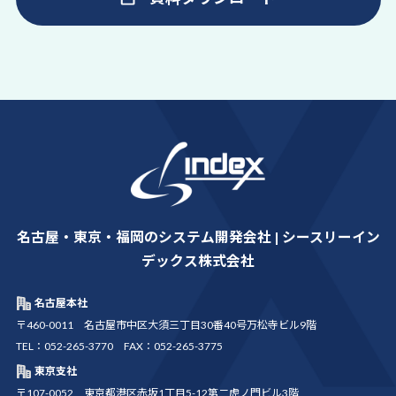
名古屋・東京・福岡のシステム開発会社 | シースリーイン
デックス株式会社
名古屋本社
〒460-0011 名古屋市中区大須三丁目30番40号万松寺ビル9階
TEL：052-265-3770 FAX：052-265-3775
東京支社
〒107-0052 東京都港区赤坂1丁目5-12第二虎ノ門ビル3階