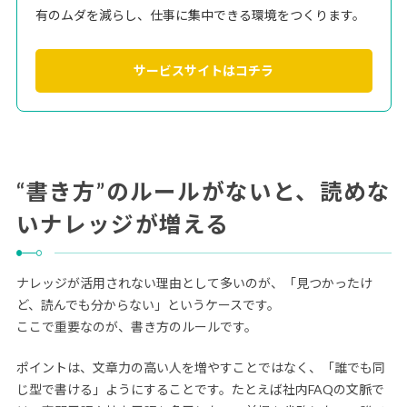
有のムダを減らし、仕事に集中できる環境をつくります。
サービスサイトはコチラ
“書き方”のルールがないと、読めな
いナレッジが増える
ナレッジが活用されない理由として多いのが、「見つかったけ
ど、読んでも分からない」というケースです。
ここで重要なのが、書き方のルールです。
ポイントは、文章力の高い人を増やすことではなく、「誰でも同
じ型で書ける」ようにすることです。たとえば社内FAQの文脈で