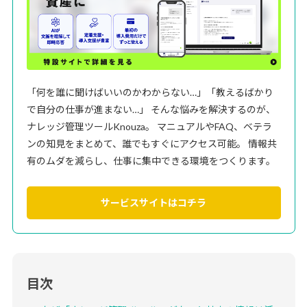
「何を誰に聞けばいいのかわからない…」「教えるばかり
で自分の仕事が進まない…」 そんな悩みを解決するのが、
ナレッジ管理ツールKnouza。 マニュアルやFAQ、ベテラ
ンの知見をまとめて、誰でもすぐにアクセス可能。 情報共
有のムダを減らし、仕事に集中できる環境をつくります。
サービスサイトはコチラ
目次