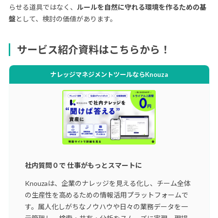
らせる道具ではなく、
ルールを自然に守れる環境を作るための基
盤
として、検討の価値があります。
サービス紹介資料はこちらから！
ナレッジマネジメントツールならKnouza
社内質問０で 仕事がもっとスマートに
Knouzaは、企業のナレッジを見える化し、チーム全体
の生産性を高めるための情報活用プラットフォームで
す。属人化しがちなノウハウや日々の業務データを一