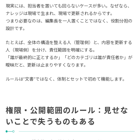
現実には、担当者を置いても回らないケースが多い。なぜなら、
ナレッジは現場で生まれ、現場で更新されるからです。
つまり必要なのは、編集長を一人置くことではなく、役割分担の
設計です。
たとえば、全体の構造を整える人（管理側）と、内容を更新する
人（現場側）を分け、責任範囲を明確にする。
「誰が最終的に正とするか」「どのカテゴリは誰が責任者か」が
曖昧だと、更新は止まりやすくなります。
ルールは“文書”ではなく、体制とセットで初めて機能します。
権限・公開範囲のルール：見せな
いことで失うものもある