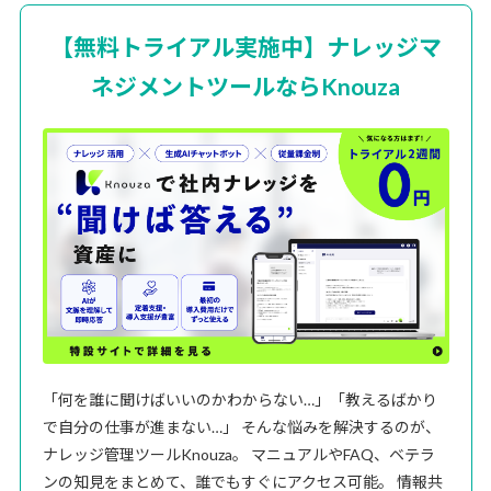
【無料トライアル実施中】ナレッジマ
ネジメントツールならKnouza
「何を誰に聞けばいいのかわからない…」「教えるばかり
で自分の仕事が進まない…」 そんな悩みを解決するのが、
ナレッジ管理ツールKnouza。 マニュアルやFAQ、ベテラ
ンの知見をまとめて、誰でもすぐにアクセス可能。 情報共