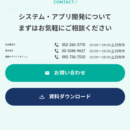
CONTACT /
システム・アプリ開発について
まずはお気軽にご相談ください
052-265-3770
10:00～18:00 土日祝休
名古屋本社
03-5544-9617
10:00～18:00 土日祝休
東京支社
092-736-7550
10:00～18:00 土日祝休
福岡サテライトオフィス
お問い合わせ
資料ダウンロード