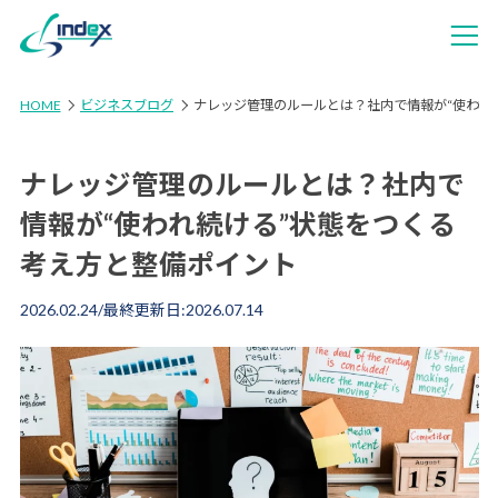
HOME
ビジネスブログ
ナレッジ管理のルールとは？社内で情報が“使われ
ナレッジ管理のルールとは？社内で
情報が“使われ続ける”状態をつくる
考え方と整備ポイント
2026.02.24
/最終更新日:
2026.07.14