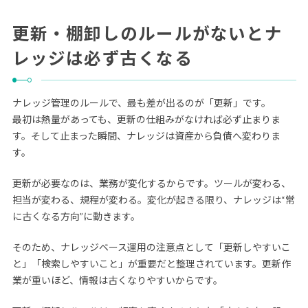
更新・棚卸しのルールがないとナ
レッジは必ず古くなる
ナレッジ管理のルールで、最も差が出るのが「更新」です。
最初は熱量があっても、更新の仕組みがなければ必ず止まりま
す。そして止まった瞬間、ナレッジは資産から負債へ変わりま
す。
更新が必要なのは、業務が変化するからです。ツールが変わる、
担当が変わる、規程が変わる。変化が起きる限り、ナレッジは“常
に古くなる方向”に動きます。
そのため、ナレッジベース運用の注意点として「更新しやすいこ
と」「検索しやすいこと」が重要だと整理されています。更新作
業が重いほど、情報は古くなりやすいからです。