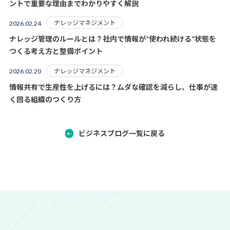
ントで重要な理由までわかりやすく解説
ナレッジマネジメント
2026.02.24
ナレッジ管理のルールとは？社内で情報が“使われ続ける”状態を
つくる考え方と整備ポイント
ナレッジマネジメント
2026.02.20
情報共有で生産性を上げるには？ムダな確認を減らし、仕事が速
く回る組織のつくり方
ビジネスブログ一覧に戻る