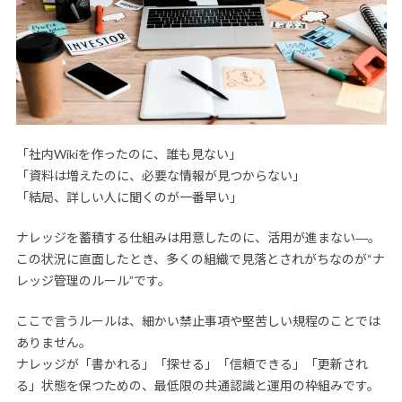
「社内Wikiを作ったのに、誰も見ない」
「資料は増えたのに、必要な情報が見つからない」
「結局、詳しい人に聞くのが一番早い」
ナレッジを蓄積する仕組みは用意したのに、活用が進まない―。
この状況に直面したとき、多くの組織で見落とされがちなのが“ナ
レッジ管理のルール”です。
ここで言うルールは、細かい禁止事項や堅苦しい規程のことでは
ありません。
ナレッジが「書かれる」「探せる」「信頼できる」「更新され
る」状態を保つための、最低限の共通認識と運用の枠組みです。