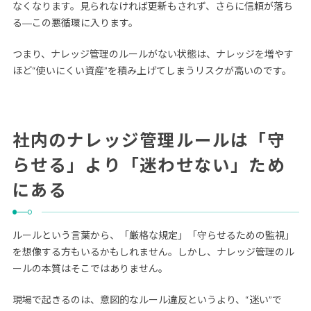
なくなります。見られなければ更新もされず、さらに信頼が落ち
る―この悪循環に入ります。
つまり、ナレッジ管理のルールがない状態は、ナレッジを増やす
ほど“使いにくい資産”を積み上げてしまうリスクが高いのです。
社内のナレッジ管理ルールは「守
らせる」より「迷わせない」ため
にある
ルールという言葉から、「厳格な規定」「守らせるための監視」
を想像する方もいるかもしれません。しかし、ナレッジ管理のル
ールの本質はそこではありません。
現場で起きるのは、意図的なルール違反というより、“迷い”で