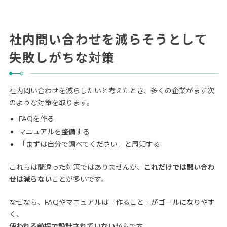
社内問い合わせを減らそうとして
失敗しがちな対策
社内問い合わせを減らしたいと考えたとき、多くの企業がまず次
のような対策を取ります。
FAQを作る
マニュアルを整備する
「まずは自分で調べてください」と周知する
これらは間違った対策ではありませんが、
これだけでは問い合わ
せは減らない
ことが多いです。
なぜなら、FAQやマニュアルは「作ること」がゴールになりやす
く、
使われる前提で設計されていない
からです。