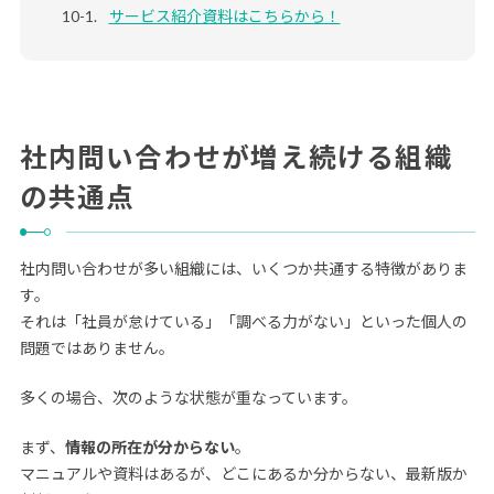
サービス紹介資料はこちらから！
社内問い合わせが増え続ける組織
の共通点
社内問い合わせが多い組織には、いくつか共通する特徴がありま
す。
それは「社員が怠けている」「調べる力がない」といった個人の
問題ではありません。
多くの場合、次のような状態が重なっています。
まず、
情報の所在が分からない
。
マニュアルや資料はあるが、どこにあるか分からない、最新版か