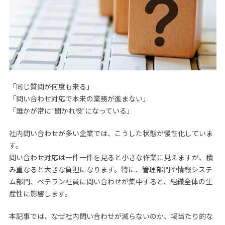
「同じ質問が何度も来る」
「問い合わせ対応で本来の業務が進まない」
「誰かが常に“聞かれ役”になっている」
社内問い合わせが多い企業では、こうした状態が慢性化していま
す。
問い合わせ対応は一件一件を見ると小さな作業に見えますが、積
み重なると大きな負担になります。特に、管理部門や情報システ
ム部門、ベテラン社員に問い合わせが集中すると、組織全体の生
産性に影響します。
本記事では、なぜ社内問い合わせが減らないのか、場当たり的な