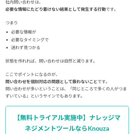
社内問い合わせは、
必要な情報にたどり着けない結果として発生する行動
です。
つまり
必要な情報が
必要なタイミングで
迷わず見つかる
状態を作れれば、問い合わせは自然と減ります。
ここでポイントになるのが、
問い合わせを個別対応の問題として扱わないこと
です。
問い合わせが多いということは、「同じところで多くの人がつま
ずいている」というサインでもあります。
【無料トライアル実施中】ナレッジマ
ネジメントツールならKnouza