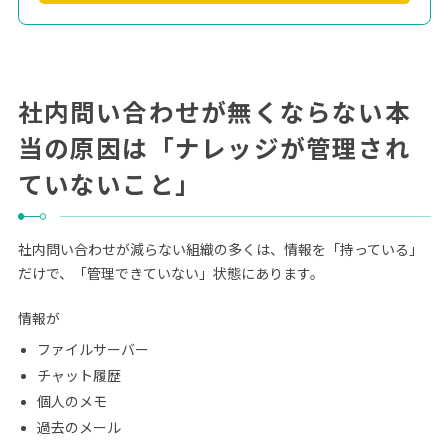
社内問い合わせが無くならない本
当の原因は「ナレッジが管理され
ていないこと」
社内問い合わせが減らない組織の多くは、情報を「持っている」
だけで、「管理できていない」状態にあります。
情報が
ファイルサーバー
チャット履歴
個人のメモ
過去のメール