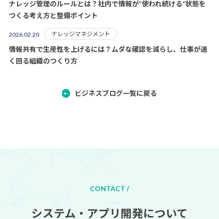
ナレッジ管理のルールとは？社内で情報が“使われ続ける”状態を
つくる考え方と整備ポイント
ナレッジマネジメント
2026.02.20
情報共有で生産性を上げるには？ムダな確認を減らし、仕事が速
く回る組織のつくり方
ビジネスブログ一覧に戻る
CONTACT /
システム・アプリ開発について