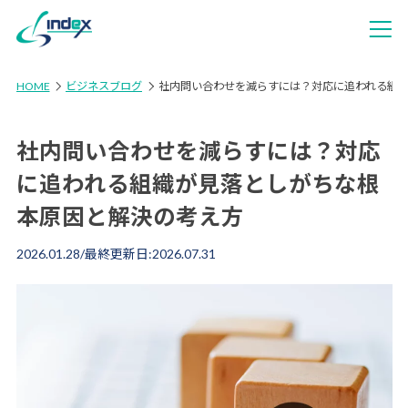
HOME
ビジネスブログ
社内問い合わせを減らすには？対応に追われる組
社内問い合わせを減らすには？対応
に追われる組織が見落としがちな根
本原因と解決の考え方
2026.01.28
/最終更新日:
2026.07.31