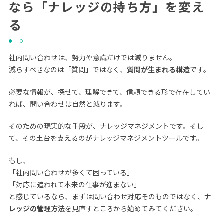
なら「ナレッジの持ち方」を変え
る
社内問い合わせは、努力や意識だけでは減りません。
減らすべきなのは「質問」ではなく、
質問が生まれる構造
です。
必要な情報が、探せて、理解できて、信頼できる形で存在してい
れば、問い合わせは自然と減ります。
そのための現実的な手段が、ナレッジマネジメントです。そし
て、その土台を支えるのがナレッジマネジメントツールです。
もし、
「社内問い合わせが多くて困っている」
「対応に追われて本来の仕事が進まない」
と感じているなら、まずは問い合わせ対応そのものではなく、
ナ
レッジの管理方法
を見直すところから始めてみてください。