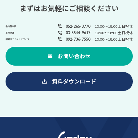
まずはお気軽にご相談ください
052-265-3770
10:00～18:00 土日祝休
名古屋本社
03-5544-9617
10:00～18:00 土日祝休
東京支社
092-736-7550
10:00～18:00 土日祝休
福岡サテライトオフィス
お問い合わせ
資料ダウンロード