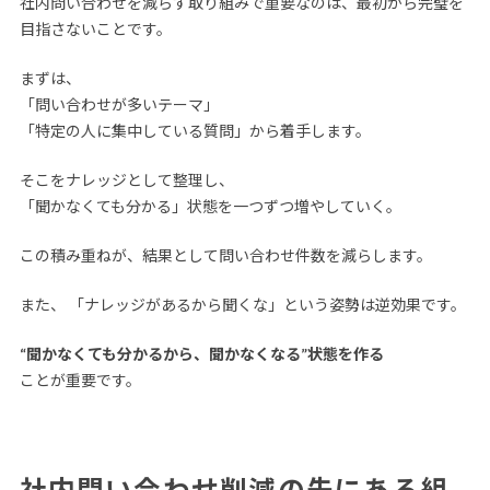
社内問い合わせを減らす取り組みで重要なのは、最初から完璧を
目指さないことです。
まずは、
「問い合わせが多いテーマ」
「特定の人に集中している質問」から着手します。
そこをナレッジとして整理し、
「聞かなくても分かる」状態を一つずつ増やしていく。
この積み重ねが、結果として問い合わせ件数を減らします。
また、 「ナレッジがあるから聞くな」という姿勢は逆効果です。
“聞かなくても分かるから、聞かなくなる”状態を作る
ことが重要です。
社内問い合わせ削減の先にある組