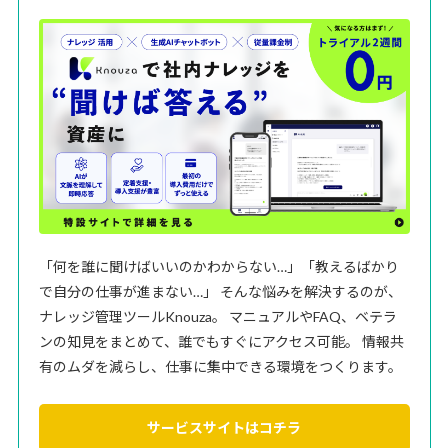
「何を誰に聞けばいいのかわからない…」「教えるばかり
で自分の仕事が進まない…」 そんな悩みを解決するのが、
ナレッジ管理ツールKnouza。 マニュアルやFAQ、ベテラ
ンの知見をまとめて、誰でもすぐにアクセス可能。 情報共
有のムダを減らし、仕事に集中できる環境をつくります。
サービスサイトはコチラ