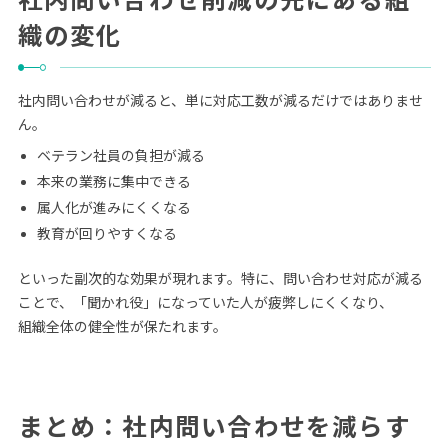
織の変化
社内問い合わせが減ると、単に対応工数が減るだけではありませ
ん。
ベテラン社員の負担が減る
本来の業務に集中できる
属人化が進みにくくなる
教育が回りやすくなる
といった副次的な効果が現れます。特に、問い合わせ対応が減る
ことで、「聞かれ役」になっていた人が疲弊しにくくなり、
組織全体の健全性が保たれます。
まとめ：
社内問い合わせを減らす