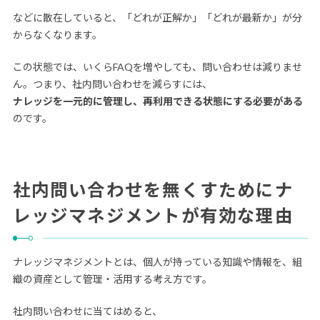
などに散在していると、「どれが正解か」「どれが最新か」が分
からなくなります。
この状態では、いくらFAQを増やしても、問い合わせは減りませ
ん。つまり、社内問い合わせを減らすには、
ナレッジを一元的に管理し、再利用できる状態にする必要がある
のです。
社内問い合わせを無くすためにナ
レッジマネジメントが有効な理由
ナレッジマネジメントとは、個人が持っている知識や情報を、組
織の資産として管理・活用する考え方です。
社内問い合わせに当てはめると、