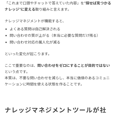
「これまで口頭やチャットで答えていた内容」を
“探せば見つかる
ナレッジ”に変える
取り組みと言えます。
ナレッジマネジメントが機能すると、
よくある質問は自己解決される
問い合わせの質が上がる（本当に必要な質問だけ残る）
問い合わせ対応の属人化が減る
といった変化が起こります。
ここで重要なのは、
問い合わせをゼロにすることが目的ではない
という点です。
本質は、不要な問い合わせを減らし、本当に価値のあるコミュニ
ケーションに時間を使える状態を作ることです。
ナレッジマネジメントツールが社