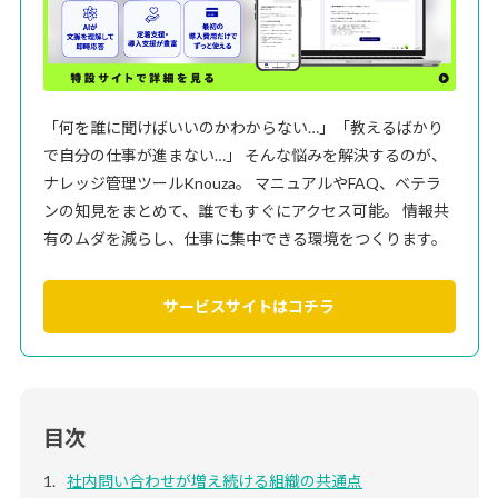
「何を誰に聞けばいいのかわからない…」「教えるばかり
で自分の仕事が進まない…」 そんな悩みを解決するのが、
ナレッジ管理ツールKnouza。 マニュアルやFAQ、ベテラ
ンの知見をまとめて、誰でもすぐにアクセス可能。 情報共
有のムダを減らし、仕事に集中できる環境をつくります。
サービスサイトはコチラ
目次
社内問い合わせが増え続ける組織の共通点