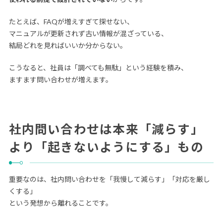
たとえば、FAQが増えすぎて探せない、
マニュアルが更新されず古い情報が混ざっている、
結局どれを見ればいいか分からない。
こうなると、社員は「調べても無駄」という経験を積み、
ますます問い合わせが増えます。
社内問い合わせは本来「減らす」
より「起きないようにする」もの
重要なのは、社内問い合わせを「我慢して減らす」「対応を厳し
くする」
という発想から離れることです。