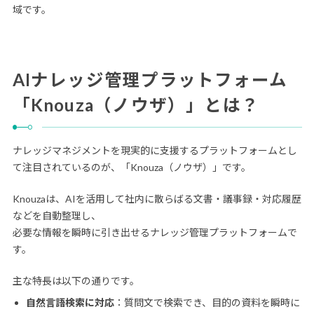
域です。
AIナレッジ管理プラットフォーム
「Knouza（ノウザ）」とは？
ナレッジマネジメントを現実的に支援するプラットフォームとし
て注目されているのが、「Knouza（ノウザ）」です。
Knouzaは、AIを活用して社内に散らばる文書・議事録・対応履歴
などを自動整理し、
必要な情報を瞬時に引き出せるナレッジ管理プラットフォームで
す。
主な特長は以下の通りです。
自然言語検索に対応
：質問文で検索でき、目的の資料を瞬時に