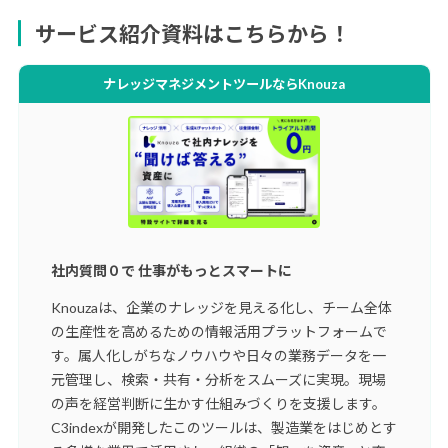
サービス紹介資料はこちらから！
ナレッジマネジメントツールならKnouza
社内質問０で 仕事がもっとスマートに
Knouzaは、企業のナレッジを見える化し、チーム全体
の生産性を高めるための情報活用プラットフォームで
す。属人化しがちなノウハウや日々の業務データを一
元管理し、検索・共有・分析をスムーズに実現。現場
の声を経営判断に生かす仕組みづくりを支援します。
C3indexが開発したこのツールは、製造業をはじめとす