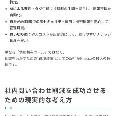
特定。
AIによる要約・タグ生成
：投稿時の手間を減らし、情報整理を
自動化。
自社AWS環境での高セキュリティ運用
：機密情報も安心して
管理可能。
買い切り型
：導入コストが圧倒的に低く、続けやすいナレッジ
管理を実現。
単なる「情報共有ツール」ではなく、
知識を活かすための“循環装置”としての設計がKnouzaの最大の特
長です。
社内問い合わせ削減を成功させる
ための現実的な考え方