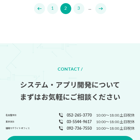
1
2
3
...
CONTACT /
システム・アプリ開発について
まずはお気軽にご相談ください
052-265-3770
10:00～18:00 土日祝休
名古屋本社
03-5544-9617
10:00～18:00 土日祝休
東京支社
092-736-7550
10:00～18:00 土日祝休
福岡サテライトオフィス