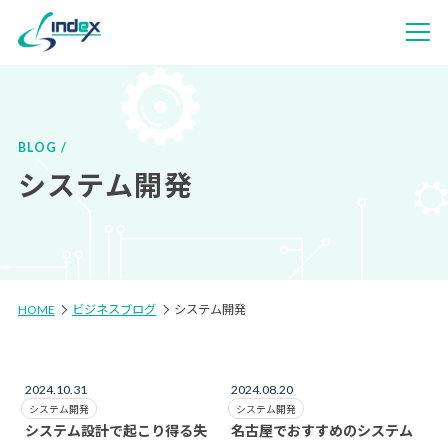
BLOG
システム開発
HOME
ビジネスブログ
システム開発
2024.10.31
2024.08.20
システム開発
システム開発
システム設計で起こり得る失
名古屋でおすすめのシステム