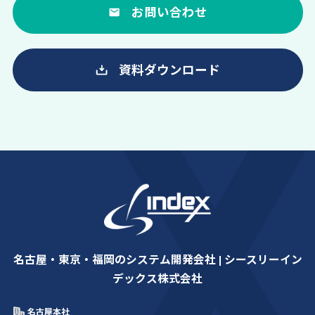
お問い合わせ
資料ダウンロード
名古屋・東京・福岡のシステム開発会社 | シースリーイン
デックス株式会社
名古屋本社