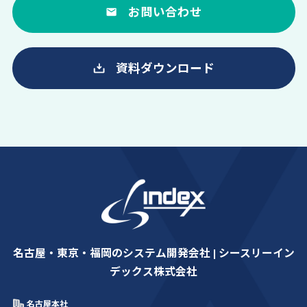
お問い合わせ
資料ダウンロード
名古屋・東京・福岡のシステム開発会社 | シースリーイン
デックス株式会社
名古屋本社