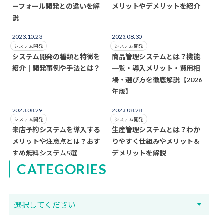
ーフォール開発との違いを解
メリットやデメリットを紹介
説
2023.10.23
2023.08.30
システム開発
システム開発
システム開発の種類と特徴を
商品管理システムとは？機能
紹介｜開発事例や手法とは？
一覧・導入メリット・費用相
場・選び方を徹底解説【2026
年版】
2023.08.29
2023.08.28
システム開発
システム開発
来店予約システムを導入する
生産管理システムとは？わか
メリットや注意点とは？おす
りやすく仕組みやメリット＆
すめ無料システム5選
デメリットを解説
CATEGORIES