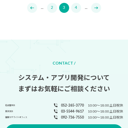
...
2
3
4
...
CONTACT /
システム・アプリ開発について
まずはお気軽にご相談ください
052-265-3770
10:00～18:00 土日祝休
名古屋本社
03-5544-9617
10:00～18:00 土日祝休
東京支社
092-736-7550
10:00～18:00 土日祝休
福岡サテライトオフィス