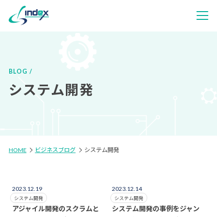
BLOG
システム開発
HOME
ビジネスブログ
システム開発
2023.12.19
2023.12.14
システム開発
システム開発
アジャイル開発のスクラムと
システム開発の事例をジャン